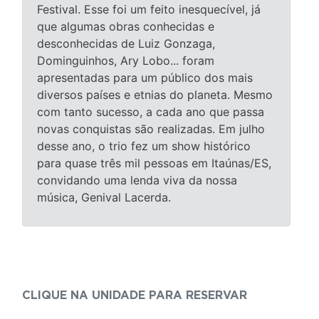
Festival. Esse foi um feito inesquecível, já
que algumas obras conhecidas e
desconhecidas de Luiz Gonzaga,
Dominguinhos, Ary Lobo... foram
apresentadas para um público dos mais
diversos países e etnias do planeta. Mesmo
com tanto sucesso, a cada ano que passa
novas conquistas são realizadas. Em julho
desse ano, o trio fez um show histórico
para quase três mil pessoas em Itaúnas/ES,
convidando uma lenda viva da nossa
música, Genival Lacerda.
CLIQUE NA UNIDADE PARA RESERVAR