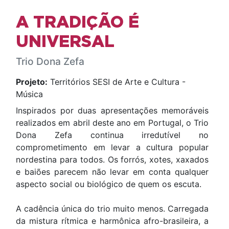
A TRADIÇÃO É
UNIVERSAL
Trio Dona Zefa
Projeto:
Territórios SESI de Arte e Cultura -
Música
Inspirados por duas apresentações memoráveis
realizados em abril deste ano em Portugal, o Trio
Dona Zefa continua irredutível no
comprometimento em levar a cultura popular
nordestina para todos. Os forrós, xotes, xaxados
e baiões parecem não levar em conta qualquer
aspecto social ou biológico de quem os escuta.
A cadência única do trio muito menos. Carregada
da mistura rítmica e harmônica afro-brasileira, a