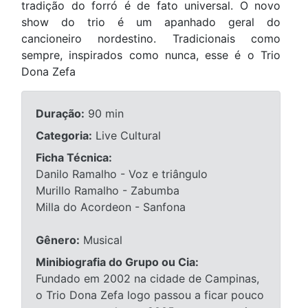
tradição do forró é de fato universal. O novo
show do trio é um apanhado geral do
cancioneiro nordestino. Tradicionais como
sempre, inspirados como nunca, esse é o Trio
Dona Zefa
Duração:
90 min
Categoria:
Live Cultural
Ficha Técnica:
Danilo Ramalho - Voz e triângulo
Murillo Ramalho - Zabumba
Milla do Acordeon - Sanfona
Gênero:
Musical
Minibiografia do Grupo ou Cia:
Fundado em 2002 na cidade de Campinas,
o Trio Dona Zefa logo passou a ficar pouco