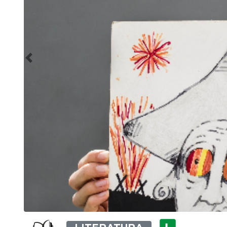
Previous