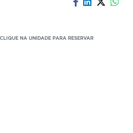
CLIQUE NA UNIDADE PARA RESERVAR