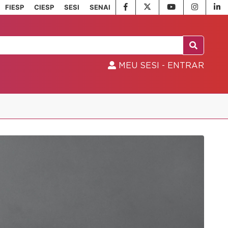
FIESP
CIESP
SESI
SENAI
MEU SESI - ENTRAR