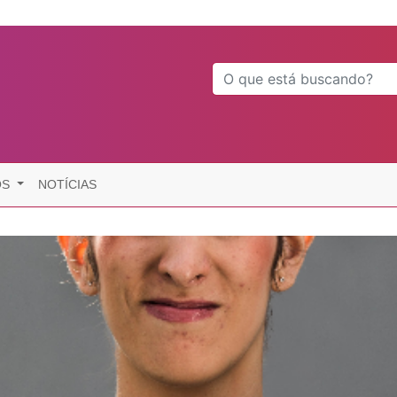
OS
NOTÍCIAS