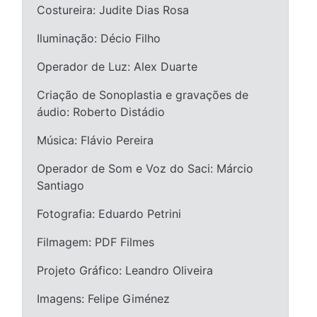
Costureira: Judite Dias Rosa
Iluminação: Décio Filho
Operador de Luz: Alex Duarte
Criação de Sonoplastia e gravações de
áudio: Roberto Distádio
Música: Flávio Pereira
Operador de Som e Voz do Saci: Márcio
Santiago
Fotografia: Eduardo Petrini
Filmagem: PDF Filmes
Projeto Gráfico: Leandro Oliveira
Imagens: Felipe Giménez