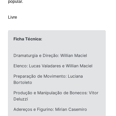
popular.
Livre
Ficha Técnica:
Dramaturgia e Direção: Willian Maciel
Elenco: Lucas Valadares e Willian Maciel
Preparação de Movimento: Luciana
Bortoleto
Produção e Manipulação de Bonecos: Vitor
Deluzzi
Adereços e Figurino: Mirian Casemiro