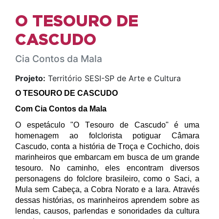
O TESOURO DE
CASCUDO
Cia Contos da Mala
Projeto:
Território SESI-SP de Arte e Cultura
O TESOURO DE CASCUDO
Com Cia Contos da Mala
O espetáculo "O Tesouro de Cascudo" é uma
homenagem ao folclorista potiguar Câmara
Cascudo, conta a história de Troça e Cochicho, dois
marinheiros que embarcam em busca de um grande
tesouro. No caminho, eles encontram diversos
personagens do folclore brasileiro, como o Saci, a
Mula sem Cabeça, a Cobra Norato e a Iara. Através
dessas histórias, os marinheiros aprendem sobre as
lendas, causos, parlendas e sonoridades da cultura