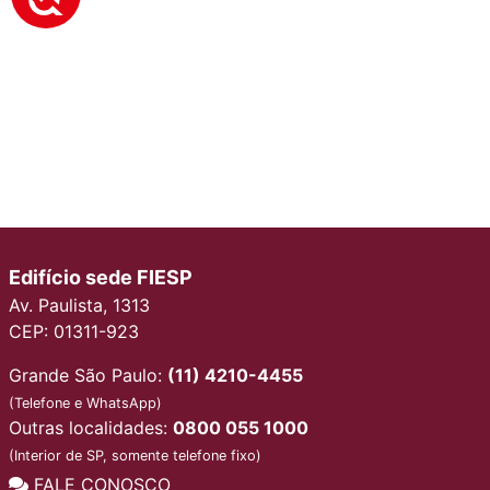
Edifício sede FIESP
Av. Paulista, 1313
CEP: 01311-923
Grande São Paulo:
(11) 4210-4455
(Telefone e WhatsApp)
Outras localidades:
0800 055 1000
(Interior de SP, somente telefone fixo)
FALE CONOSCO