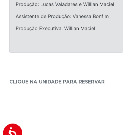
Produção: Lucas Valadares e Willian Maciel
Assistente de Produção: Vanessa Bonfim
Produção Executiva: Willian Maciel
CLIQUE NA UNIDADE PARA RESERVAR