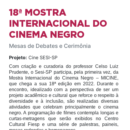
18ª MOSTRA
INTERNACIONAL DO
CINEMA NEGRO
Mesas de Debates e Cerimônia
Projeto:
Cine SESI-SP
Com criação e curadoria do professor Celso Luiz
Prudente, o Sesi-SP participa, pela primeira vez, da
Mostra Internacional do Cinema Negro – MICINE,
que chega a sua 18ª edição em 2022. Durante o
encontro, idealizado com a perspectiva de ser um
projeto acadêmico e cultural que reforce o respeito à
diversidade e à inclusão, são realizadas diversas
atividades que celebram principalmente o cinema
negro. A programação de filmes contempla longas e
curtas-metragens que serão exibidos no Centro
Cultural Fiesp e uma série de palestras, paineis,