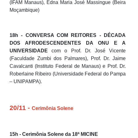
(IFAM Manaus), Edna Maria José Massingue (Beira
Moçambique)
18h - CONVERSA COM REITORES - DÉCADA
DOS AFRODESCENDENTES DA ONU E A
UNIVERSIDADE
com o Prof. Dr. José Vicente
(Faculdade Zumbi dos Palmares), Prof. Dr. Jaime
Cavalcanti (Instituto Federal de Manaus) e Prof. Dr.
Roberlaine Ribeiro (Universidade Federal do Pampa
– UNIPAMPA).
20/11 -
Cerimônia Solene
15h - Cerimônia Solene da 18ª MICINE