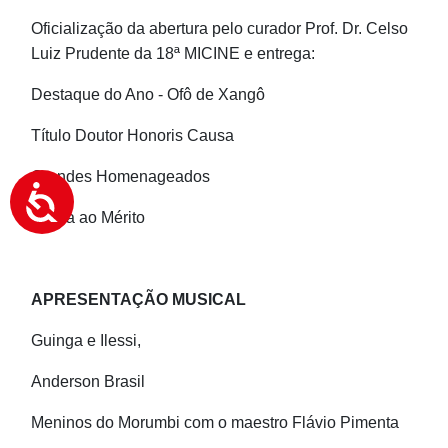
Oficialização da abertura pelo curador Prof. Dr. Celso
Luiz Prudente da 18ª MICINE e entrega:
Destaque do Ano - Ofô de Xangô
Título Doutor Honoris Causa
Grandes Homenageados
Honra ao Mérito
APRESENTAÇÃO MUSICAL
Guinga e Ilessi,
Anderson Brasil
Meninos do Morumbi com o maestro Flávio Pimenta