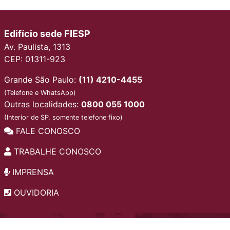
Edifício sede FIESP
Av. Paulista, 1313
CEP: 01311-923
Grande São Paulo:
(11) 4210-4455
(Telefone e WhatsApp)
Outras localidades:
0800 055 1000
(Interior de SP, somente telefone fixo)
FALE CONOSCO
TRABALHE CONOSCO
IMPRENSA
OUVIDORIA