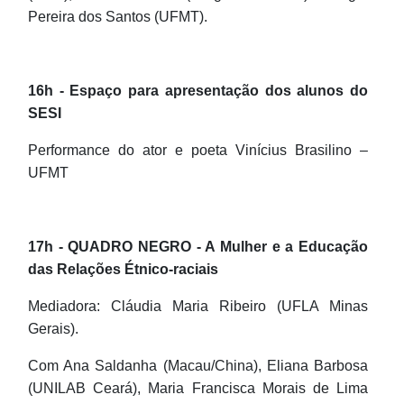
Pereira dos Santos (UFMT).
16h - Espaço para apresentação dos alunos do
SESI
Performance do ator e poeta Vinícius Brasilino –
UFMT
17h - QUADRO NEGRO - A Mulher e a Educação
das Relações Étnico-raciais
Mediadora: Cláudia Maria Ribeiro (UFLA Minas
Gerais).
Com Ana Saldanha (Macau/China), Eliana Barbosa
(UNILAB Ceará), Maria Francisca Morais de Lima