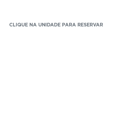
CLIQUE NA UNIDADE PARA RESERVAR