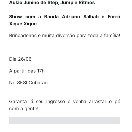
Aulão Junino de Step, Jump e Ritmos
Show com a Banda Adriano Salhab e Forró
Xique Xique
Brincadeiras e muita diversão para toda a família!
Dia 26/06
A partir das 17h
No SESI Cubatão
Garanta já seu ingresso e venha arrastar o pé
com a gente!