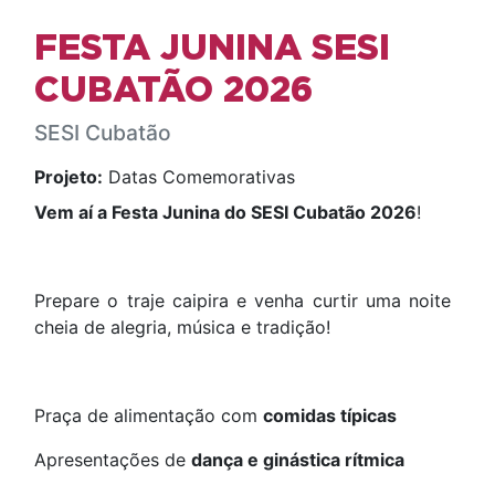
FESTA JUNINA SESI
CUBATÃO 2026
SESI Cubatão
Projeto:
Datas Comemorativas
Vem aí a Festa Junina do SESI Cubatão 2026
!
Prepare o traje caipira e venha curtir uma noite
cheia de alegria, música e tradição!
Praça de alimentação com
comidas típicas
Apresentações de
dança e ginástica rítmica