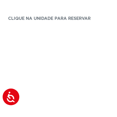
CLIQUE NA UNIDADE PARA RESERVAR