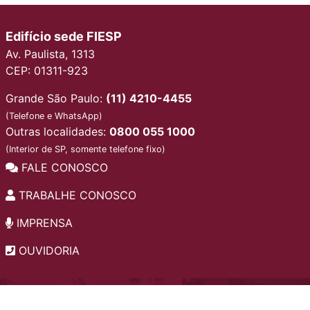
Edifício sede FIESP
Av. Paulista, 1313
CEP: 01311-923
Grande São Paulo:
(11) 4210-4455
(Telefone e WhatsApp)
Outras localidades:
0800 055 1000
(Interior de SP, somente telefone fixo)
FALE CONOSCO
TRABALHE CONOSCO
IMPRENSA
OUVIDORIA
INSTITUCIONAL