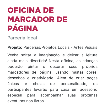
OFICINA DE
MARCADOR DE
PÁGINA
Parceria local
Projeto:
Parcerias/Projetos Locais - Artes Visuais
Venha soltar a imaginação e deixar a leitura
ainda mais divertida! Nesta oficina, as crianças
poderão pintar e decorar seus próprios
marcadores de página, usando muitas cores,
desenhos e criatividade. Além de criar peças
únicas e cheias de personalidade, os
participantes levarão para casa um acessório
especial para acompanhar suas próximas
aventuras nos livros.