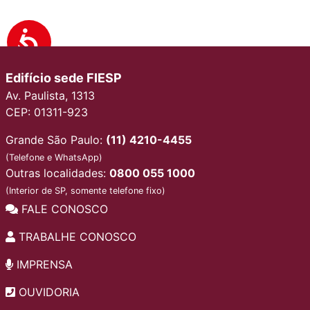
Edifício sede FIESP
Av. Paulista, 1313
CEP: 01311-923
Grande São Paulo:
(11) 4210-4455
(Telefone e WhatsApp)
Outras localidades:
0800 055 1000
(Interior de SP, somente telefone fixo)
FALE CONOSCO
TRABALHE CONOSCO
IMPRENSA
OUVIDORIA