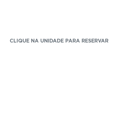
CLIQUE NA UNIDADE PARA RESERVAR