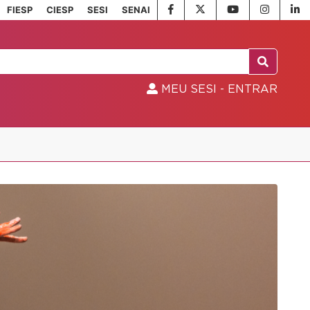
FIESP
CIESP
SESI
SENAI
MEU SESI - ENTRAR