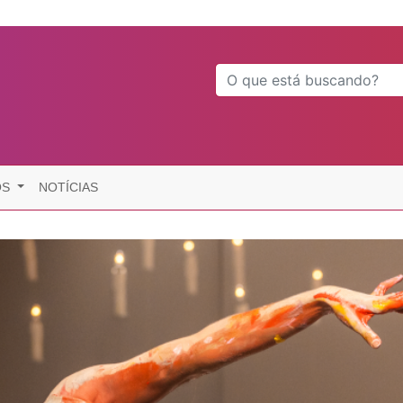
OS
NOTÍCIAS