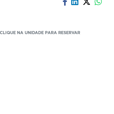
CLIQUE NA UNIDADE PARA RESERVAR