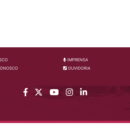
SCO
IMPRENSA
CONOSCO
OUVIDORIA