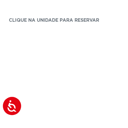
CLIQUE NA UNIDADE PARA RESERVAR