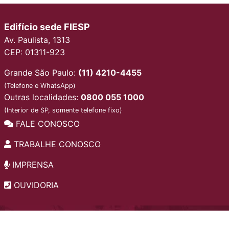
Edifício sede FIESP
Av. Paulista, 1313
CEP: 01311-923
Grande São Paulo:
(11) 4210-4455
(Telefone e WhatsApp)
Outras localidades:
0800 055 1000
(Interior de SP, somente telefone fixo)
FALE CONOSCO
TRABALHE CONOSCO
IMPRENSA
OUVIDORIA
INSTITUCIONAL