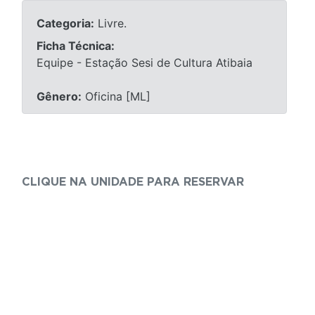
Categoria:
Livre.
Ficha Técnica:
Equipe - Estação Sesi de Cultura Atibaia
Gênero:
Oficina [ML]
CLIQUE NA UNIDADE PARA RESERVAR