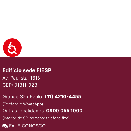
Edifício sede FIESP
Av. Paulista, 1313
CEP: 01311-923
Grande São Paulo:
(11) 4210-4455
(Telefone e WhatsApp)
Outras localidades:
0800 055 1000
(Interior de SP, somente telefone fixo)
FALE CONOSCO