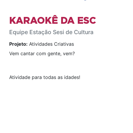
KARAOKÊ DA ESC
Equipe Estação Sesi de Cultura
Projeto:
Atividades Criativas
Vem cantar com gente, vem?
Atividade para todas as idades!