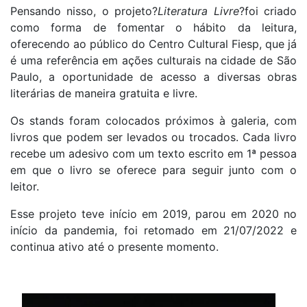
Pensando nisso, o projeto?
Literatura Livre
?foi criado
como forma de fomentar o hábito da leitura,
oferecendo ao público do Centro Cultural Fiesp, que já
é uma referência em ações culturais na cidade de São
Paulo, a oportunidade de acesso a diversas obras
literárias de maneira gratuita e livre.
Os stands foram colocados próximos à galeria, com
livros que podem ser levados ou trocados. Cada livro
recebe um adesivo com um texto escrito em 1ª pessoa
em que o livro se oferece para seguir junto com o
leitor.
Esse projeto teve início em 2019, parou em 2020 no
início da pandemia, foi retomado em 21/07/2022 e
continua ativo até o presente momento.