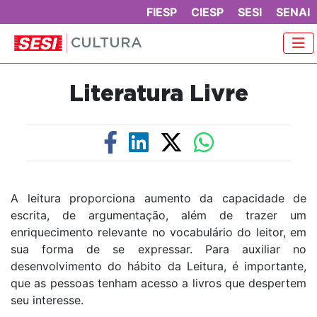
FIESP
CIESP
SESI
SENAI
CULTURA
Literatura Livre
A leitura proporciona aumento da capacidade de
escrita, de argumentação, além de trazer um
enriquecimento relevante no vocabulário do leitor, em
sua forma de se expressar. Para auxiliar no
desenvolvimento do hábito da Leitura, é importante,
que as pessoas tenham acesso a livros que despertem
seu interesse.