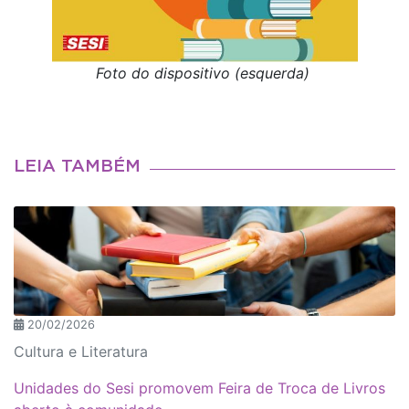
Foto do dispositivo (esquerda)
LEIA TAMBÉM
20/02/2026
Cultura e Literatura
Unidades do Sesi promovem Feira de Troca de Livros