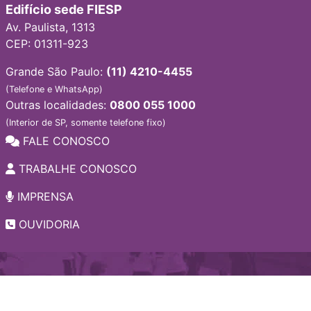
Edifício sede FIESP
Av. Paulista, 1313
CEP: 01311-923
Grande São Paulo:
(11) 4210-4455
(Telefone e WhatsApp)
Outras localidades:
0800 055 1000
(Interior de SP, somente telefone fixo)
FALE CONOSCO
TRABALHE CONOSCO
IMPRENSA
OUVIDORIA
INSTITUCIONAL
EDITAIS