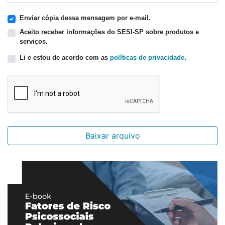
Enviar cópia dessa mensagem por e-mail.
Aceito receber informações do SESI-SP sobre produtos e
serviços.
Li e estou de acordo com as
políticas de privacidade
.
Baixar arquivo