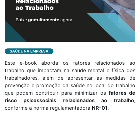
SAÚDE NA EMPRESA
Este e-book aborda os fatores relacionados ao
trabalho que impactam na saúde mental e física dos
trabalhadores, além de apresentar as medidas de
prevenção e promoção da saúde no local do trabalho
que podem contribuir para minimizar os
fatores de
risco psicossociais relacionados ao trabalho
,
conforme a norma regulamentadora
NR-01
.