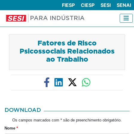
FIESP
CIESP
SESI
SENAI
PARA INDÚSTRIA
Fatores de Risco
Psicossociais Relacionados
ao Trabalho
DOWNLOAD
Os campos marcados com * são de preenchimento obrigatório.
Nome
*