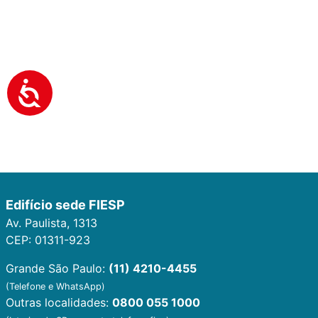
Edifício sede FIESP
Av. Paulista, 1313
CEP: 01311-923
Grande São Paulo:
(11) 4210-4455
(Telefone e WhatsApp)
Outras localidades:
0800 055 1000