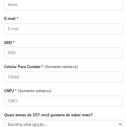
E-mail
*
DDD
*
Celular Para Contato
*
(Somente números)
CNPJ
*
(Somente números)
Quais temas de SST você gostaria de saber mais?