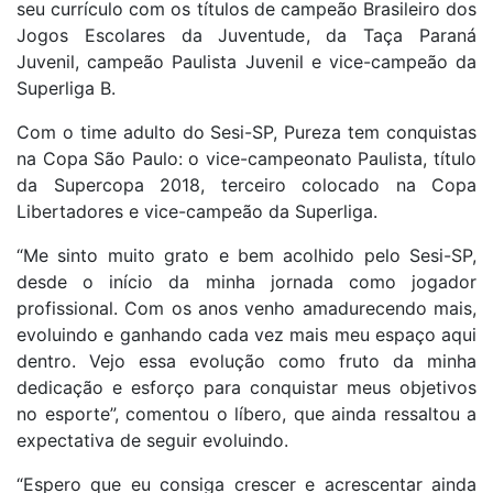
seu currículo com os títulos de campeão Brasileiro dos
Jogos Escolares da Juventude, da Taça Paraná
Juvenil, campeão Paulista Juvenil e vice-campeão da
Superliga B.
Com o time adulto do Sesi-SP, Pureza tem conquistas
na Copa São Paulo: o vice-campeonato Paulista, título
da Supercopa 2018, terceiro colocado na Copa
Libertadores e vice-campeão da Superliga.
“Me sinto muito grato e bem acolhido pelo Sesi-SP,
desde o início da minha jornada como jogador
profissional. Com os anos venho amadurecendo mais,
evoluindo e ganhando cada vez mais meu espaço aqui
dentro. Vejo essa evolução como fruto da minha
dedicação e esforço para conquistar meus objetivos
no esporte”, comentou o líbero, que ainda ressaltou a
expectativa de seguir evoluindo.
“Espero que eu consiga crescer e acrescentar ainda