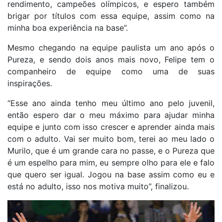
rendimento, campeões olímpicos, e espero também
brigar por títulos com essa equipe, assim como na
minha boa experiência na base”.
Mesmo chegando na equipe paulista um ano após o
Pureza, e sendo dois anos mais novo, Felipe tem o
companheiro de equipe como uma de suas
inspirações.
“Esse ano ainda tenho meu último ano pelo juvenil,
então espero dar o meu máximo para ajudar minha
equipe e junto com isso crescer e aprender ainda mais
com o adulto. Vai ser muito bom, terei ao meu lado o
Murilo, que é um grande cara no passe, e o Pureza que
é um espelho para mim, eu sempre olho para ele e falo
que quero ser igual. Jogou na base assim como eu e
está no adulto, isso nos motiva muito”, finalizou.