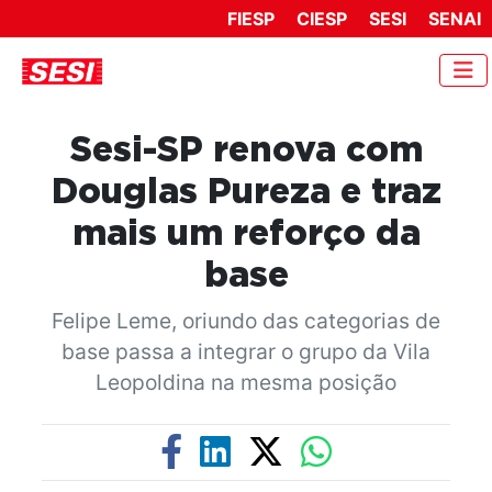
FIESP
CIESP
SESI
SENAI
Sesi-SP renova com
Douglas Pureza e traz
mais um reforço da
base
Felipe Leme, oriundo das categorias de
base passa a integrar o grupo da Vila
Leopoldina na mesma posição