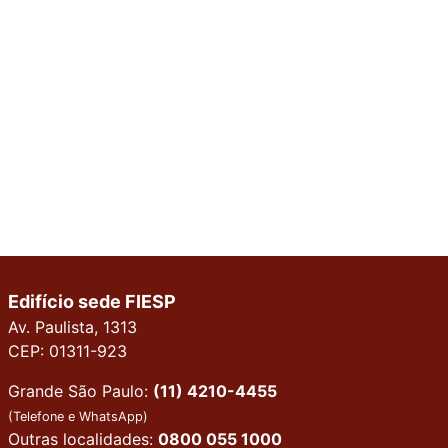
Edifício sede FIESP
Av. Paulista, 1313
CEP: 01311-923
Grande São Paulo:
(11) 4210-4455
(Telefone e WhatsApp)
Outras localidades:
0800 055 1000