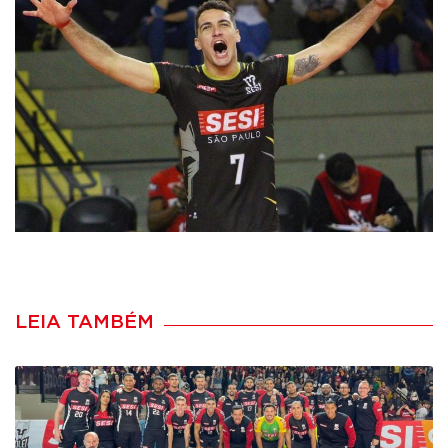
LEIA TAMBÉM