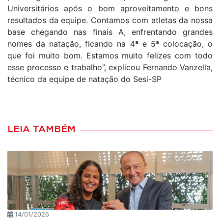
Universitários após o bom aproveitamento e bons
resultados da equipe. Contamos com atletas da nossa
base chegando nas finais A, enfrentando grandes
nomes da natação, ficando na 4ª e 5ª colocação, o
que foi muito bom. Estamos muito felizes com todo
esse processo e trabalho”, explicou Fernando Vanzella,
técnico da equipe de natação do Sesi-SP
LEIA TAMBÉM
14/01/2026