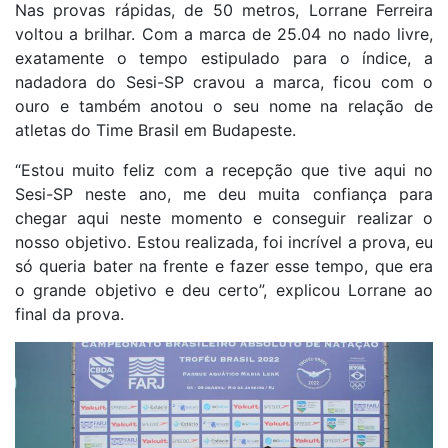
Nas provas rápidas, de 50 metros, Lorrane Ferreira
voltou a brilhar. Com a marca de 25.04 no nado livre,
exatamente o tempo estipulado para o índice, a
nadadora do Sesi-SP cravou a marca, ficou com o
ouro e também anotou o seu nome na relação de
atletas do Time Brasil em Budapeste.
“Estou muito feliz com a recepção que tive aqui no
Sesi-SP neste ano, me deu muita confiança para
chegar aqui neste momento e conseguir realizar o
nosso objetivo. Estou realizada, foi incrível a prova, eu
só queria bater na frente e fazer esse tempo, que era
o grande objetivo e deu certo”, explicou Lorrane ao
final da prova.