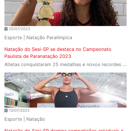
25/07/2023
Esporte | Natação Paralímpica
Natação do Sesi-SP se destaca no Campeonato
Paulista de Paranatação 2023
Atletas conquistaram 25 medalhas e novos recordes paulista
13/07/2023
Esporte | Natação
Natação do Sesi-SP domina competições estaduais e