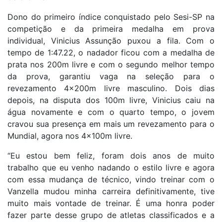
Dono do primeiro índice conquistado pelo Sesi-SP na
competição e da primeira medalha em prova
individual, Vinicius Assunção puxou a fila. Com o
tempo de 1:47.22, o nadador ficou com a medalha de
prata nos 200m livre e com o segundo melhor tempo
da prova, garantiu vaga na seleção para o
revezamento 4x200m livre masculino. Dois dias
depois, na disputa dos 100m livre, Vinicius caiu na
água novamente e com o quarto tempo, o jovem
cravou sua presença em mais um revezamento para o
Mundial, agora nos 4x100m livre.
“Eu estou bem feliz, foram dois anos de muito
trabalho que eu venho nadando o estilo livre e agora
com essa mudança de técnico, vindo treinar com o
Vanzella mudou minha carreira definitivamente, tive
muito mais vontade de treinar. É uma honra poder
fazer parte desse grupo de atletas classificados e a