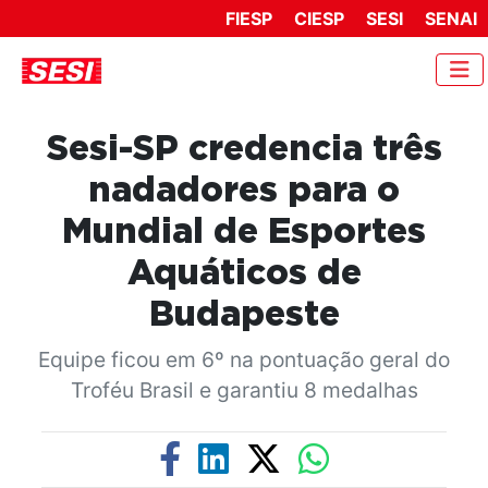
FIESP
CIESP
SESI
SENAI
Sesi-SP credencia três
nadadores para o
Mundial de Esportes
Aquáticos de
Budapeste
Equipe ficou em 6º na pontuação geral do
Troféu Brasil e garantiu 8 medalhas