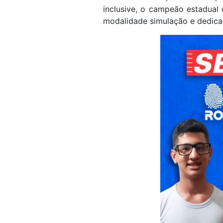
inclusive, o campeão estadual
modalidade simulação e dedica