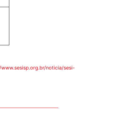
//www.sesisp.org.br/noticia/sesi-