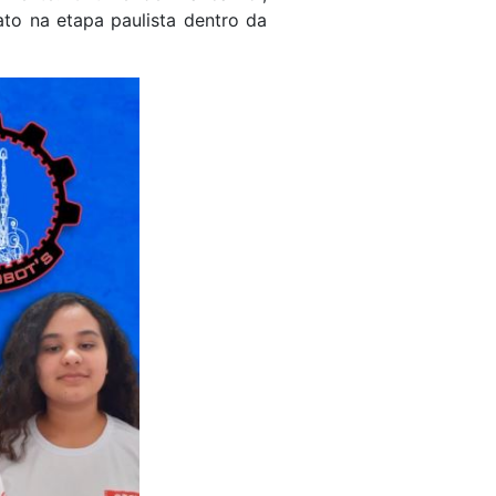
to na etapa paulista dentro da