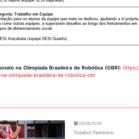
nato na Olimpíada Brasileira de Robótica (OBR):
https:
a-olimpiada-brasileira-de-robotica-obr
03/08/2026
Futebol Feminino