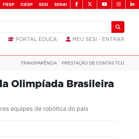
FIESP
CIESP
SESI
SENAI
PORTAL EDUCA
MEU SESI - ENTRAR
TRANSPARÊNCIA
PRESTAÇÃO DE CONTAS TCU
a Olimpíada Brasileira
res equipes de robótica do país