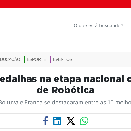
EDUCAÇÃO
ESPORTE
EVENTOS
edalhas na etapa nacional d
de Robótica
oituva e Franca se destacaram entre as 10 melho