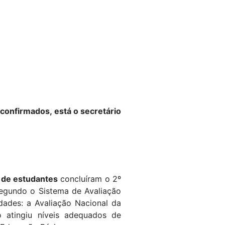
 confirmados, está o secretário
 de estudantes
concluíram o 2º
segundo o Sistema de Avaliação
ldades: a
Avaliação Nacional da
atingiu níveis adequados de