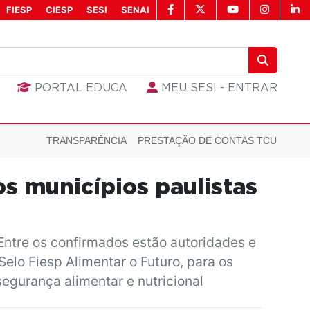
FIESP
CIESP
SESI
SENAI
PORTAL EDUCA
MEU SESI - ENTRAR
TRANSPARÊNCIA
PRESTAÇÃO DE CONTAS TCU
s municípios paulistas
ntre os confirmados estão autoridades e
elo Fiesp Alimentar o Futuro, para os
egurança alimentar e nutricional