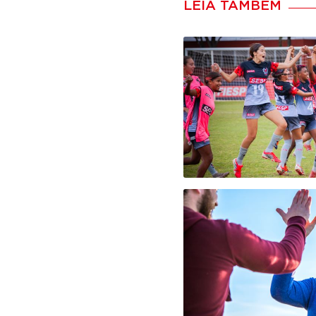
LEIA TAMBÉM