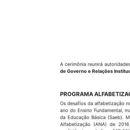
A cerimônia reunirá autoridade
de Governo e Relações Instituc
PROGRAMA ALFABETIZAÇ
Os desafios da alfabetização n
ano do Ensino Fundamental, 
da Educação Básica (Saeb). M
Alfabetização (ANA)
de 2016 