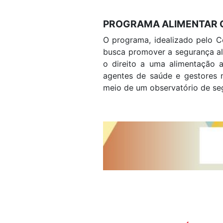
PROGRAMA ALIMENTAR 
O programa, idealizado pelo C
busca promover a segurança ali
o direito a uma alimentação a
agentes de saúde e gestores m
meio de um observatório de segu