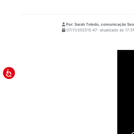
Por: Sarah Toledo, comunicação Ses
07/11/202515:47- atualizado às 17:3