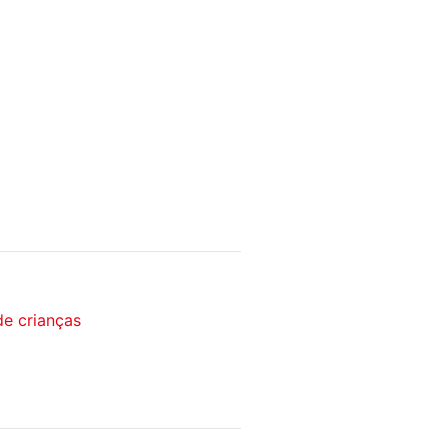
de crianças