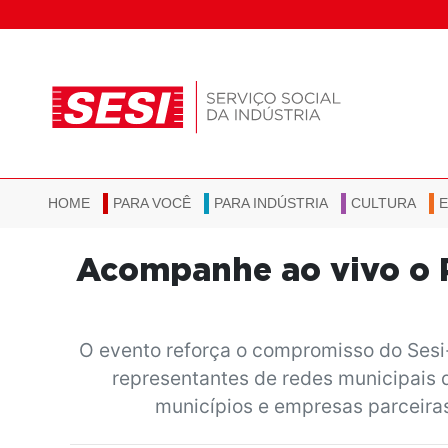
HOME
PARA VOCÊ
PARA INDÚSTRIA
CULTURA
Acompanhe ao vivo o P
O evento reforça o compromisso do Sesi
representantes de redes municipais d
municípios e empresas parceiras