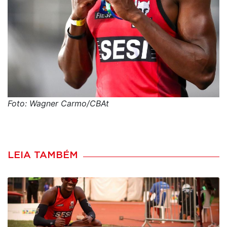
Foto: Wagner Carmo/CBAt
LEIA TAMBÉM