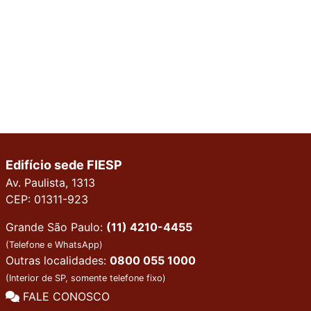
Edifício sede FIESP
Av. Paulista, 1313
CEP: 01311-923
Grande São Paulo:
(11) 4210-4455
(Telefone e WhatsApp)
Outras localidades:
0800 055 1000
(Interior de SP, somente telefone fixo)
FALE CONOSCO