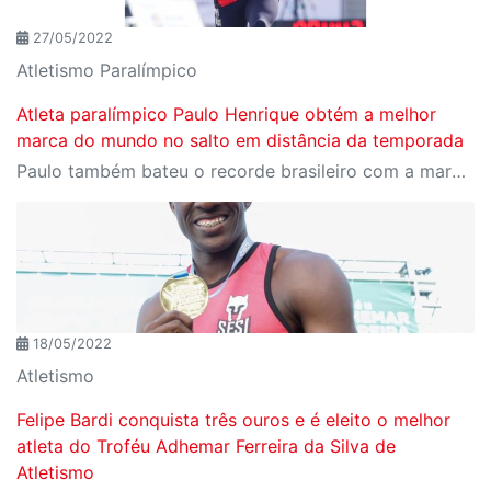
27/05/2022
Atletismo Paralímpico
Atleta paralímpico Paulo Henrique obtém a melhor
marca do mundo no salto em distância da temporada
Paulo também bateu o recorde brasileiro com a marca de 6,80
18/05/2022
Atletismo
Felipe Bardi conquista três ouros e é eleito o melhor
atleta do Troféu Adhemar Ferreira da Silva de
Atletismo