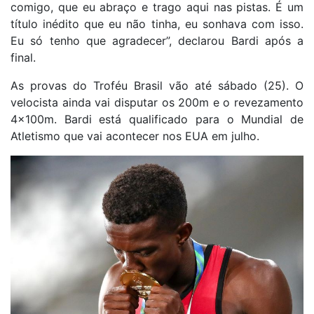
comigo, que eu abraço e trago aqui nas pistas. É um
título inédito que eu não tinha, eu sonhava com isso.
Eu só tenho que agradecer”, declarou Bardi após a
final.
As provas do Troféu Brasil vão até sábado (25). O
velocista ainda vai disputar os 200m e o revezamento
4x100m. Bardi está qualificado para o Mundial de
Atletismo que vai acontecer nos EUA em julho.