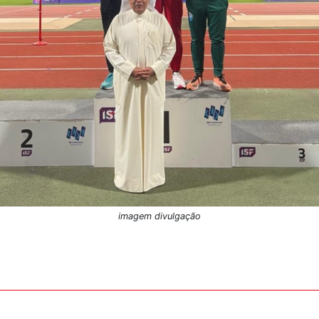
imagem divulgação