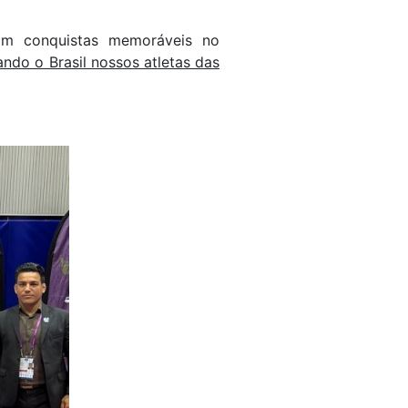
om conquistas memoráveis no
ndo o Brasil nossos atletas das