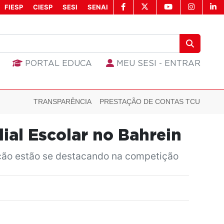
FIESP
CIESP
SESI
SENAI
PORTAL EDUCA
MEU SESI - ENTRAR
TRANSPARÊNCIA
PRESTAÇÃO DE CONTAS TCU
ial Escolar no Bahrein
tação estão se destacando na competição