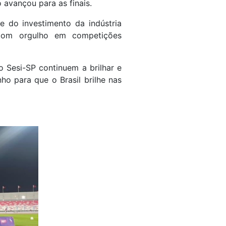
 avançou para as finais.
 do investimento da indústria
 com orgulho em competições
o Sesi-SP continuem a brilhar e
ho para que o Brasil brilhe nas