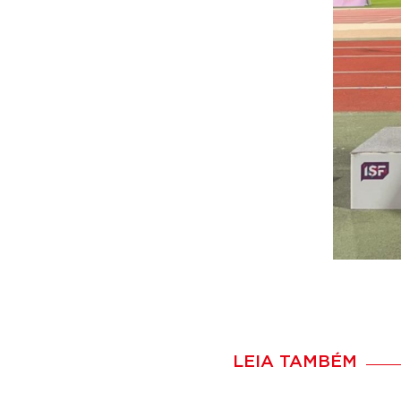
LEIA TAMBÉM