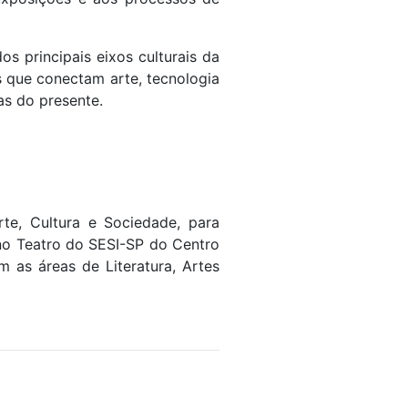
s principais eixos culturais da
 que conectam arte, tecnologia
as do presente.
te, Cultura e Sociedade, para
no Teatro do SESI-SP do Centro
 as áreas de Literatura, Artes