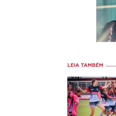
LEIA TAMBÉM