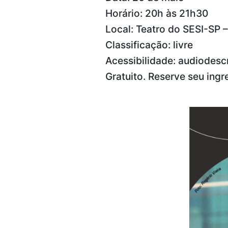
Horário: 20h às 21h30
Local: Teatro do SESI-SP –
Classificação: livre
Acessibilidade: audiodescr
Gratuito.
Reserve seu ingr