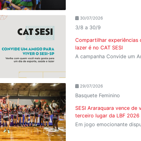
30/07/2026
3/8 a 30/9
Compartilhar experiências 
lazer é no CAT SESI
29/07/2026
Basquete Feminino
SESI Araraquara vence de v
terceiro lugar da LBF 2026