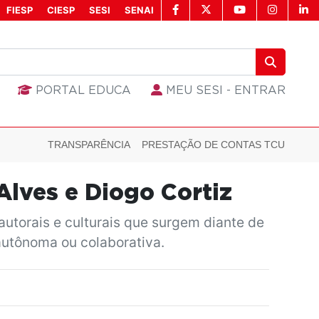
FIESP
CIESP
SESI
SENAI
PORTAL EDUCA
MEU SESI - ENTRAR
TRANSPARÊNCIA
PRESTAÇÃO DE CONTAS TCU
 Alves e Diogo Cortiz
autorais e culturais que surgem diante de
autônoma ou colaborativa.