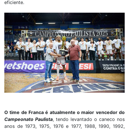
eficiente.
O time de Franca é atualmente o maior vencedor do
Campeonato Paulista
, tendo levantado o caneco nos
anos de 1973, 1975, 1976 e 1977, 1988, 1990, 1992,