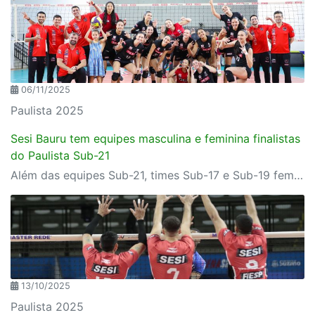
06/11/2025
Paulista 2025
Sesi Bauru tem equipes masculina e feminina finalistas
do Paulista Sub-21
Além das equipes Sub-21, times Sub-17 e Sub-19 femininos ainda disputam as semifinais do estadual
13/10/2025
Paulista 2025