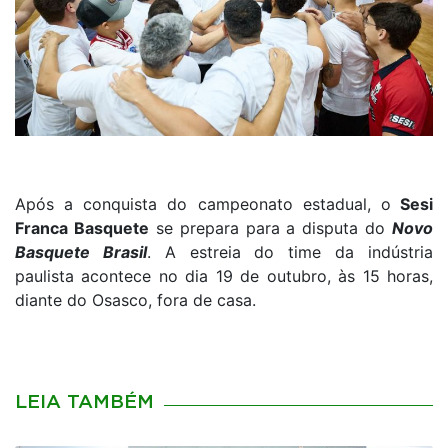
Após a conquista do campeonato estadual, o
Sesi
Franca Basquete
se prepara para a disputa do
Novo
Basquete Brasil
. A estreia do time da indústria
paulista acontece no dia 19 de outubro, às 15 horas,
diante do Osasco, fora de casa.
LEIA TAMBÉM