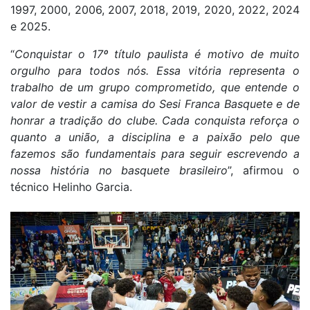
1997, 2000, 2006, 2007, 2018, 2019, 2020, 2022, 2024
e 2025.
“
Conquistar o 17º título paulista é motivo de muito
orgulho para todos nós. Essa vitória representa o
trabalho de um grupo comprometido, que entende o
valor de vestir a camisa do Sesi Franca Basquete e de
honrar a tradição do clube. Cada conquista reforça o
quanto a união, a disciplina e a paixão pelo que
fazemos são fundamentais para seguir escrevendo a
nossa história no basquete brasileiro
”, afirmou o
técnico Helinho Garcia.