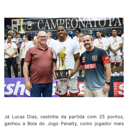
Já Lucas Dias, cestinha da partida com 25 pontos,
ganhou a Bola do Jogo Penalty, como jogador mais