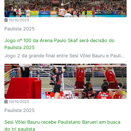
10/10/2025
Paulista 2025
Jogo nº 100 da Arena Paulo Skaf será decisão do
Paulista 2025
Jogo 2 da grande final entre Sesi Vôlei Bauru e Paulistano Barueri também será marca histórica do ginásio
10/10/2025
Paulista 2025
Sesi Vôlei Bauru recebe Paulistano Barueri em busca
do tri paulista