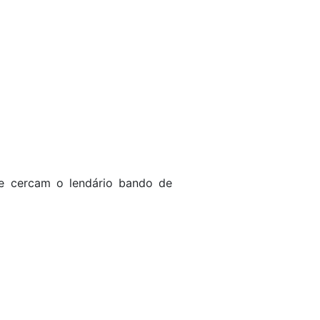
ue cercam o lendário bando de