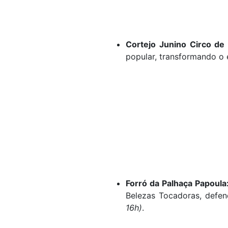
Cortejo Junino Circo de
popular, transformando o
Forró da Palhaça Papoula
Belezas Tocadoras, defen
16h)
.