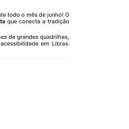
nte todo o mês de junho! O
ta
que conecta a tradição
ões de grandes quadrilhas,
acessibilidade em Libras.