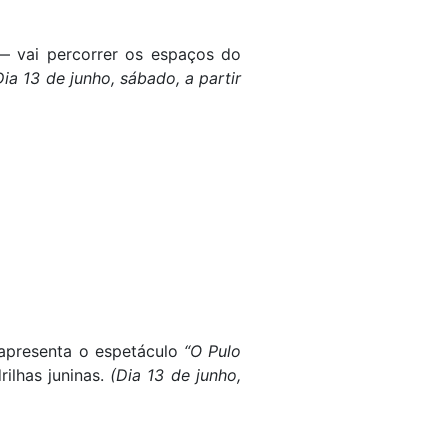
— vai percorrer os espaços do
Dia 13 de junho, sábado, a partir
o apresenta o espetáculo
“O Pulo
rilhas juninas.
(Dia 13 de junho,