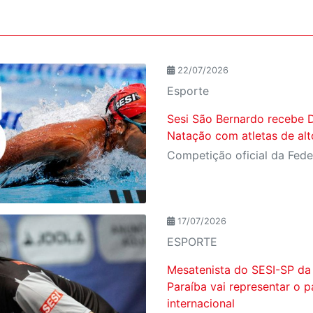
22/07/2026
Esporte
Sesi São Bernardo recebe D
Natação com atletas de al
17/07/2026
ESPORTE
Mesatenista do SESI-SP da
Paraíba vai representar o p
internacional