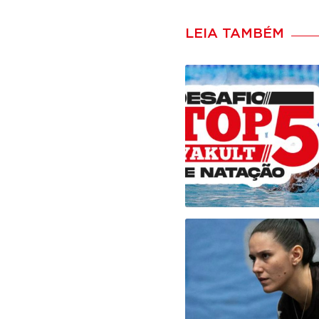
LEIA TAMBÉM