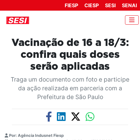
FIESP
CIESP
SESI
SENAI
Vacinação de 16 a 18/3:
confira quais doses
serão aplicadas
Traga um documento com foto e participe
da ação realizada em parceria com a
Prefeitura de São Paulo
Por: Agência Indusnet Fiesp