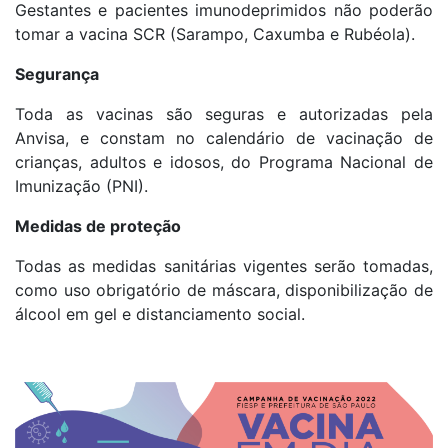
Gestantes e pacientes imunodeprimidos não poderão
tomar a vacina SCR (Sarampo, Caxumba e Rubéola).
Segurança
Toda as vacinas são seguras e autorizadas pela
Anvisa, e constam no calendário de vacinação de
crianças, adultos e idosos, do Programa Nacional de
Imunização (PNI).
Medidas de proteção
Todas as medidas sanitárias vigentes serão tomadas,
como uso obrigatório de máscara, disponibilização de
álcool em gel e distanciamento social.