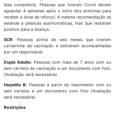
dias completos). Pessoas que tiveram Covid devem
aguardar 4 semanas após o início dos sintomas para
receber a dose de reforço. A mesma recomendação se
estende a pessoas assintomáticas, mas que testaram
positivo para a doença.
SCR:
Pessoas acima de seis meses que tiverem
carteirinha de vacinação e estiverem acompanhadas
por um responsável.
Dupla Adulto:
Pessoas com mais de 7 anos com ou
sem carteira de vacinação e um documento com foto.
(Avaliação será necessária)
Hepatite B:
Pessoas a partir do nascimento com ou
sem carteira e um documento com foto (Avaliação
será necessária)
Restrições