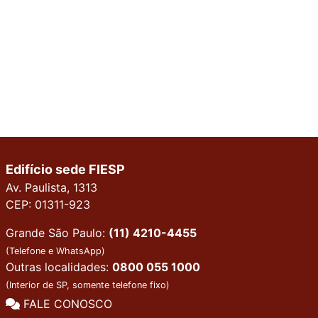
Edifício sede FIESP
Av. Paulista, 1313
CEP: 01311-923
Grande São Paulo:
(11) 4210-4455
(Telefone e WhatsApp)
Outras localidades:
0800 055 1000
(Interior de SP, somente telefone fixo)
FALE CONOSCO