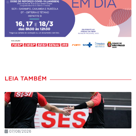
LEIA TAMBÉM
07/08/2026