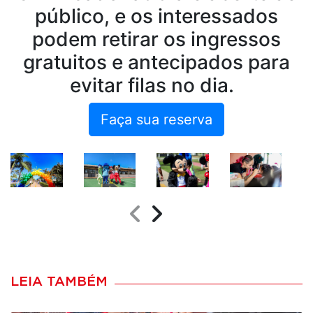
público, e os interessados
podem retirar os ingressos
gratuitos e antecipados
para
evitar filas no dia.
Faça sua reserva
LEIA TAMBÉM