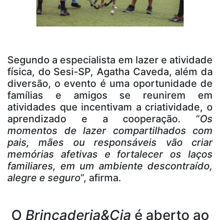
Segundo a especialista em lazer e atividade
física, do Sesi-SP, Agatha Caveda, além da
diversão, o evento é uma oportunidade de
famílias e amigos se reunirem em
atividades que incentivam a criatividade, o
aprendizado e a cooperação. “
Os
momentos de lazer compartilhados com
pais, mães ou responsáveis vão criar
memórias afetivas e fortalecer os laços
familiares, em um ambiente descontraído,
alegre e seguro
”, afirma.
O
Brincaderia&Cia
é aberto ao