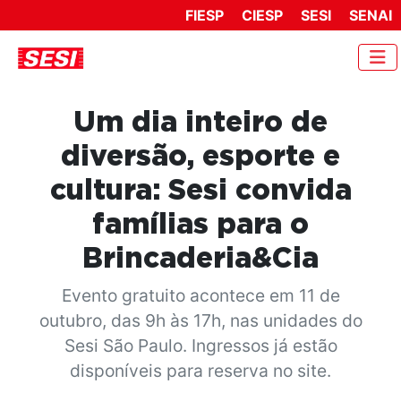
FIESP
CIESP
SESI
SENAI
Um dia inteiro de
diversão, esporte e
cultura: Sesi convida
famílias para o
Brincaderia&Cia
Evento gratuito acontece em 11 de
outubro, das 9h às 17h, nas unidades do
Sesi São Paulo. Ingressos já estão
disponíveis para reserva no site.