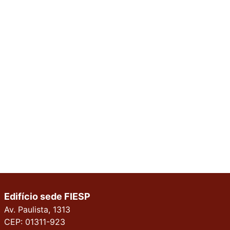
Edifício sede FIESP
Av. Paulista, 1313
CEP: 01311-923