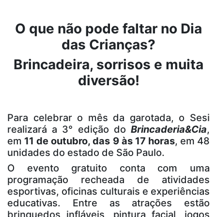
O que não pode faltar no Dia
das Crianças?
Brincadeira, sorrisos e muita
diversão!
Para celebrar o mês da garotada, o Sesi
realizará a 3° edição do
Brincaderia&Cia
,
em
11 de outubro, das 9 às 17 horas
, em 48
unidades do estado de São Paulo.
O evento gratuito conta com uma
programação recheada de atividades
esportivas, oficinas culturais e experiências
educativas. Entre as atrações estão
brinquedos infláveis, pintura facial, jogos