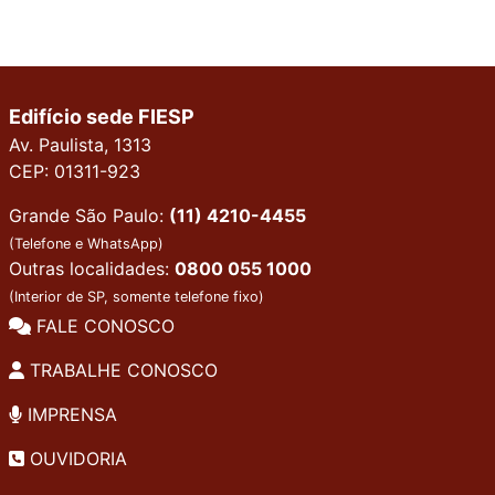
Edifício sede FIESP
Av. Paulista, 1313
CEP: 01311-923
Grande São Paulo:
(11) 4210-4455
(Telefone e WhatsApp)
Outras localidades:
0800 055 1000
(Interior de SP, somente telefone fixo)
FALE CONOSCO
TRABALHE CONOSCO
IMPRENSA
OUVIDORIA