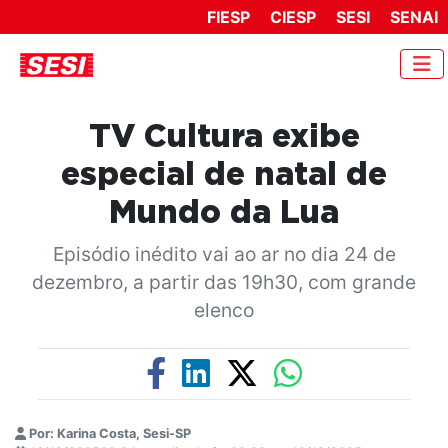
FIESP
CIESP
SESI
SENAI
TV Cultura exibe
especial de natal de
Mundo da Lua
Episódio inédito vai ao ar no dia 24 de
dezembro, a partir das 19h30, com grande
elenco
Por: Karina Costa, Sesi-SP