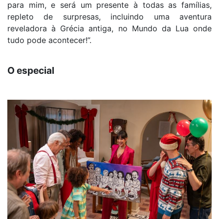
para mim, e será um presente à todas as famílias,
repleto de surpresas, incluindo uma aventura
reveladora à Grécia antiga, no Mundo da Lua onde
tudo pode acontecer!”.
O especial