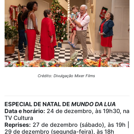
Crédito: Divulgação Mixer Films
ESPECIAL DE NATAL DE
MUNDO DA LUA
Data e horário:
24 de dezembro, às 19h30, na
TV Cultura
Reprises:
27 de dezembro (sábado), às 19h |
29 de dezembro (segunda-feira), às 18h