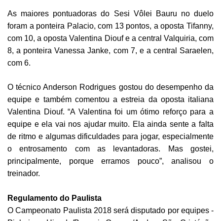
As maiores pontuadoras do Sesi Vôlei Bauru no duelo
foram a ponteira Palacio, com 13 pontos, a oposta Tifanny,
com 10, a oposta Valentina Diouf e a central Valquiria, com
8, a ponteira Vanessa Janke, com 7, e a central Saraelen,
com 6.
O técnico Anderson Rodrigues gostou do desempenho da
equipe e também comentou a estreia da oposta italiana
Valentina Diouf. “A Valentina foi um ótimo reforço para a
equipe e ela vai nos ajudar muito. Ela ainda sente a falta
de ritmo e algumas dificuldades para jogar, especialmente
o entrosamento com as levantadoras. Mas gostei,
principalmente, porque erramos pouco”, analisou o
treinador.
Regulamento do Paulista
O Campeonato Paulista 2018 será disputado por equipes -