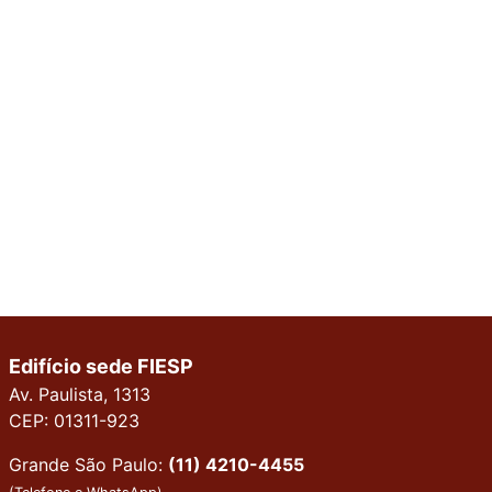
Edifício sede FIESP
Av. Paulista, 1313
CEP: 01311-923
Grande São Paulo:
(11) 4210-4455