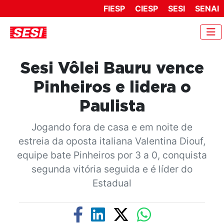
FIESP
CIESP
SESI
SENAI
Sesi Vôlei Bauru vence
Pinheiros e lidera o
Paulista
Jogando fora de casa e em noite de
estreia da oposta italiana Valentina Diouf,
equipe bate Pinheiros por 3 a 0, conquista
segunda vitória seguida e é líder do
Estadual