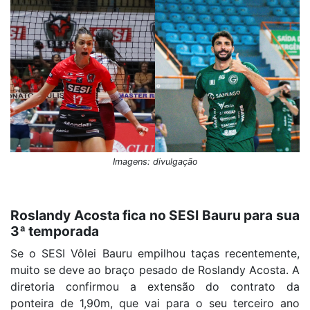
Imagens: divulgação
Roslandy Acosta fica no SESI Bauru para sua
3ª temporada
Se o SESI Vôlei Bauru empilhou taças recentemente,
muito se deve ao braço pesado de Roslandy Acosta. A
diretoria confirmou a extensão do contrato da
ponteira de 1,90m, que vai para o seu terceiro ano