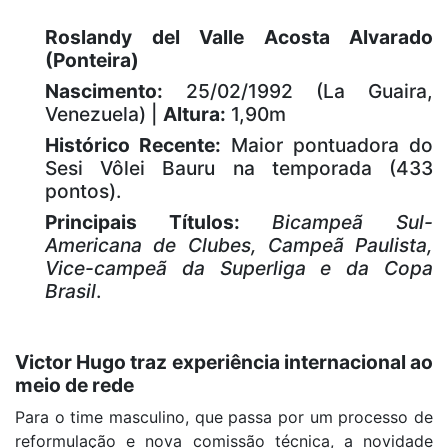
Roslandy del Valle Acosta Alvarado
(Ponteira)
Nascimento:
25/02/1992 (La Guaira,
Venezuela) |
Altura:
1,90m
Histórico Recente:
Maior pontuadora do
Sesi Vôlei Bauru na temporada (433
pontos).
Principais Títulos:
Bicampeã Sul-
Americana de Clubes, Campeã Paulista,
Vice-campeã da Superliga e da Copa
Brasil
.
Victor Hugo traz experiência internacional ao
meio de rede
Para o time masculino, que passa por um processo de
reformulação e nova comissão técnica, a novidade