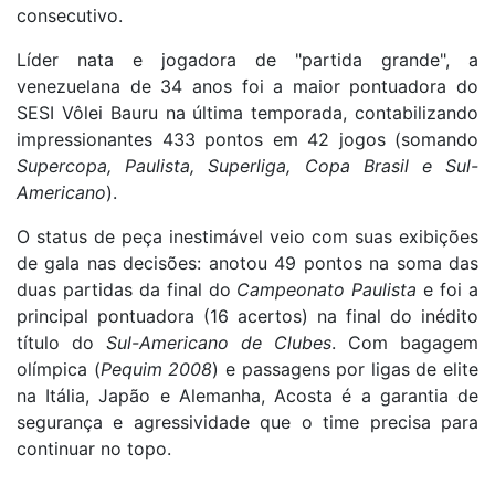
consecutivo.
Líder nata e jogadora de "partida grande", a
venezuelana de 34 anos foi a maior pontuadora do
SESI Vôlei Bauru na última temporada, contabilizando
impressionantes 433 pontos em 42 jogos (somando
Supercopa, Paulista, Superliga, Copa Brasil e Sul-
Americano
).
O status de peça inestimável veio com suas exibições
de gala nas decisões: anotou 49 pontos na soma das
duas partidas da final do
Campeonato Paulista
e foi a
principal pontuadora (16 acertos) na final do inédito
título do
Sul-Americano de Clubes
. Com bagagem
olímpica (
Pequim 2008
) e passagens por ligas de elite
na Itália, Japão e Alemanha, Acosta é a garantia de
segurança e agressividade que o time precisa para
continuar no topo.