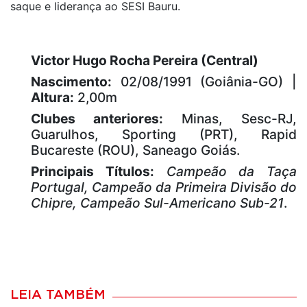
saque e liderança ao SESI Bauru.
Victor Hugo Rocha Pereira (Central)
Nascimento:
02/08/1991 (Goiânia-GO) |
Altura:
2,00m
Clubes anteriores:
Minas, Sesc-RJ,
Guarulhos, Sporting (PRT), Rapid
Bucareste (ROU), Saneago Goiás.
Principais Títulos:
Campeão da Taça
Portugal, Campeão da Primeira Divisão do
Chipre, Campeão Sul-Americano Sub-21
.
LEIA TAMBÉM