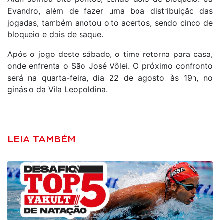
Evandro, além de fazer uma boa distribuição das
jogadas, também anotou oito acertos, sendo cinco de
bloqueio e dois de saque.
Após o jogo deste sábado, o time retorna para casa,
onde enfrenta o São José Vôlei. O próximo confronto
será na quarta-feira, dia 22 de agosto, às 19h, no
ginásio da Vila Leopoldina.
LEIA TAMBÉM