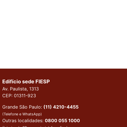
Edifício sede FIESP
Av. Paulista, 1313
CEP: 01311-923
Grande São Paulo:
(11) 4210-4455
(Telefone e WhatsApp)
Outras localidades:
0800 055 1000