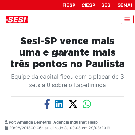
FIESP
CIESP
SESI
SENAI
Sesi-SP vence mais
uma e garante mais
três pontos no Paulista
Equipe da capital ficou com o placar de 3
sets a 0 sobre o Itapetininga
Por: Amanda Demétrio, Agência Indusnet Fiesp
20/08/201800:06- atualizado às 09:08 em 29/03/2019