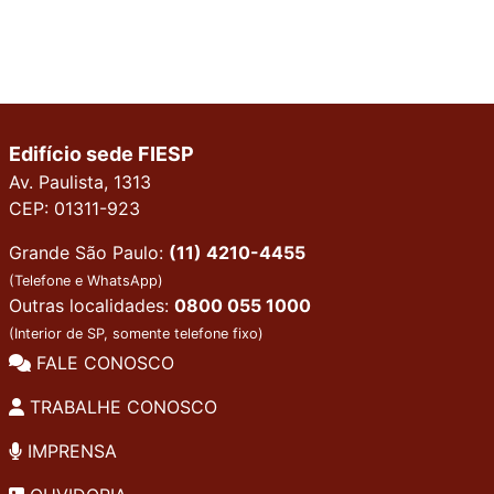
Edifício sede FIESP
Av. Paulista, 1313
CEP: 01311-923
Grande São Paulo:
(11) 4210-4455
(Telefone e WhatsApp)
Outras localidades:
0800 055 1000
(Interior de SP, somente telefone fixo)
FALE CONOSCO
TRABALHE CONOSCO
IMPRENSA