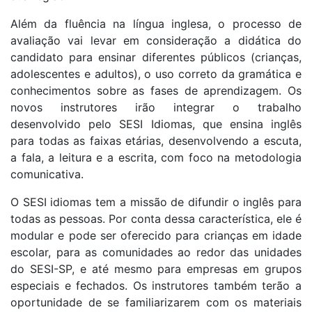
Além da fluência na língua inglesa, o processo de
avaliação vai levar em consideração a didática do
candidato para ensinar diferentes públicos (crianças,
adolescentes e adultos), o uso correto da gramática e
conhecimentos sobre as fases de aprendizagem. Os
novos instrutores irão integrar o trabalho
desenvolvido pelo SESI Idiomas, que ensina inglês
para todas as faixas etárias, desenvolvendo a escuta,
a fala, a leitura e a escrita, com foco na metodologia
comunicativa.
O SESI idiomas tem a missão de difundir o inglês para
todas as pessoas. Por conta dessa característica, ele é
modular e pode ser oferecido para crianças em idade
escolar, para as comunidades ao redor das unidades
do SESI-SP, e até mesmo para empresas em grupos
especiais e fechados. Os instrutores também terão a
oportunidade de se familiarizarem com os materiais