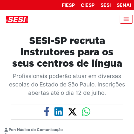
FIESP
CIESP
SESI
SENAI
SESI-SP recruta
instrutores para os
seus centros de língua
Profissionais poderão atuar em diversas
escolas do Estado de São Paulo. Inscrições
abertas até o dia 12 de julho.
Por: Núcleo de Comunicação