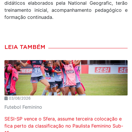
didáticos elaborados pela National Geografic, terão
treinamento inicial, acompanhamento pedagógico e
formação continuada.
LEIA TAMBÉM
03/08/2026
Futebol Feminino
SESI-SP vence o Sfera, assume terceira colocação e
fica perto da classificação no Paulista Feminino Sub-