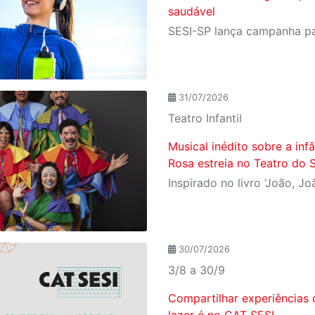
saudável
31/07/2026
Teatro Infantil
Musical inédito sobre a in
Rosa estreia no Teatro do 
30/07/2026
3/8 a 30/9
Compartilhar experiências 