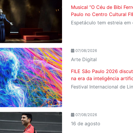
Musical “O Céu de Bibi Ferr
Paulo no Centro Cultural F
07/08/2026
Arte Digital
FILE São Paulo 2026 discut
na era da inteligência artific
07/08/2026
16 de agosto