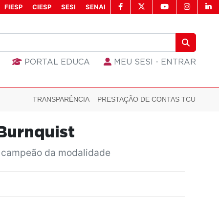
FIESP
CIESP
SESI
SENAI
PORTAL EDUCA
MEU SESI - ENTRAR
TRANSPARÊNCIA
PRESTAÇÃO DE CONTAS TCU
 Burnquist
or campeão da modalidade