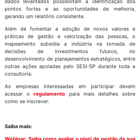
dados levantados possibilitam a identificação dos
pontos fortes e as oportunidades de melhoria,
gerando um relatório consistente.
Além de fomentar a adoção de novos valores e
práticas de gestão e valorização das pessoas, o
mapeamento subsidia a indústria na tomada de
decisões de investimentos futuros, no
desenvolvimento de planejamentos estratégicos, entre
outras ações apoiadas pelo SESI-SP durante toda a
consultoria.
As empresas interessadas em participar devem
acessar o
regulamento
para mais detalhes sobre
como se inscrever.
Saiba mais:
Webinar: Saiba como avaliar o nível de gestão da sua