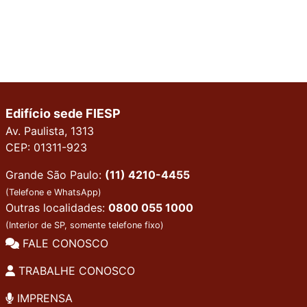
Edifício sede FIESP
Av. Paulista, 1313
CEP: 01311-923
Grande São Paulo:
(11) 4210-4455
(Telefone e WhatsApp)
Outras localidades:
0800 055 1000
(Interior de SP, somente telefone fixo)
FALE CONOSCO
TRABALHE CONOSCO
IMPRENSA