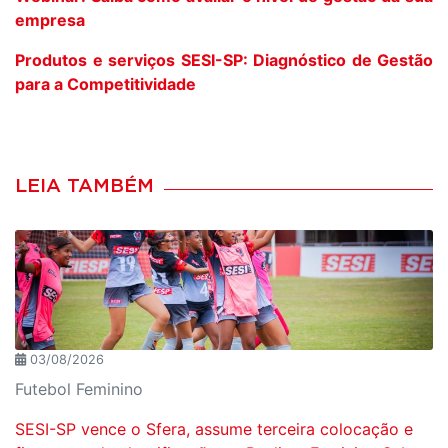
empresa
Produtos e serviços SESI-SP: Diagnóstico de Gestão
para a Competitividade
LEIA TAMBÉM
03/08/2026
Futebol Feminino
SESI-SP vence o Sfera, assume terceira colocação e