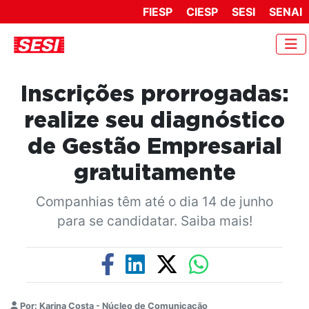
FIESP
CIESP
SESI
SENAI
Inscrições prorrogadas:
realize seu diagnóstico
de Gestão Empresarial
gratuitamente
Companhias têm até o dia 14 de junho
para se candidatar. Saiba mais!
Por: Karina Costa - Núcleo de Comunicação