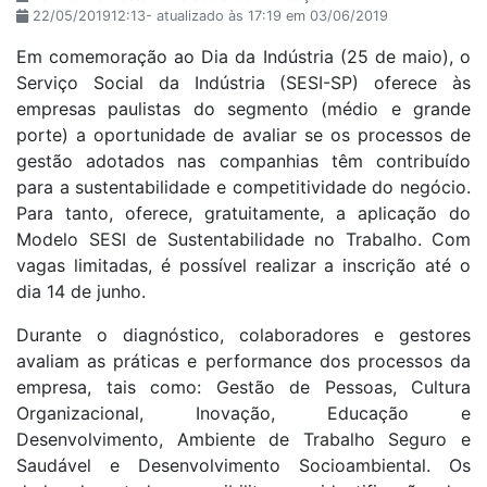
22/05/201912:13- atualizado às 17:19 em 03/06/2019
Em comemoração ao Dia da Indústria (25 de maio), o
Serviço Social da Indústria (SESI-SP) oferece às
empresas paulistas do segmento (médio e grande
porte) a oportunidade de avaliar se os processos de
gestão adotados nas companhias têm contribuído
para a sustentabilidade e competitividade do negócio.
Para tanto, oferece, gratuitamente, a aplicação do
Modelo SESI de Sustentabilidade no Trabalho. Com
vagas limitadas, é possível realizar a inscrição até o
dia 14 de junho.
Durante o diagnóstico, colaboradores e gestores
avaliam as práticas e performance dos processos da
empresa, tais como: Gestão de Pessoas, Cultura
Organizacional, Inovação, Educação e
Desenvolvimento, Ambiente de Trabalho Seguro e
Saudável e Desenvolvimento Socioambiental. Os