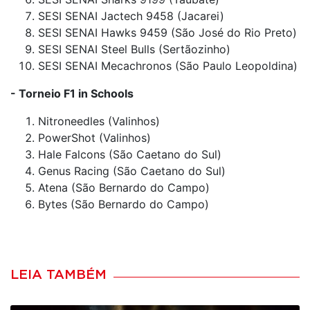
SESI SENAI Jactech 9458 (Jacarei)
SESI SENAI Hawks 9459 (São José do Rio Preto)
SESI SENAI Steel Bulls (Sertãozinho)
SESI SENAI Mecachronos (São Paulo Leopoldina)
- Torneio F1 in Schools
Nitroneedles (Valinhos)
PowerShot (Valinhos)
Hale Falcons (São Caetano do Sul)
Genus Racing (São Caetano do Sul)
Atena (São Bernardo do Campo)
Bytes (São Bernardo do Campo)
LEIA TAMBÉM