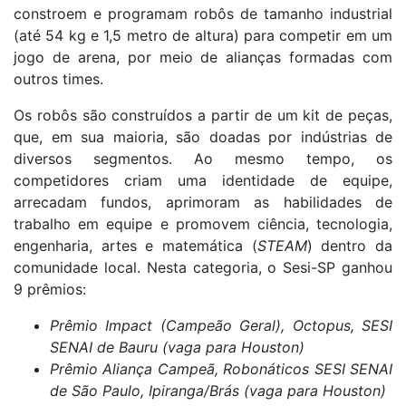
constroem e programam robôs de tamanho industrial
(até 54 kg e 1,5 metro de altura) para competir em um
jogo de arena, por meio de alianças formadas com
outros times.
Os robôs são construídos a partir de um kit de peças,
que, em sua maioria, são doadas por indústrias de
diversos segmentos. Ao mesmo tempo, os
competidores criam uma identidade de equipe,
arrecadam fundos, aprimoram as habilidades de
trabalho em equipe e promovem ciência, tecnologia,
engenharia, artes e matemática (
STEAM
) dentro da
comunidade local. Nesta categoria, o Sesi-SP ganhou
9 prêmios:
Prêmio Impact (Campeão Geral), Octopus, SESI
SENAI de Bauru (vaga para Houston)
Prêmio Aliança Campeã, Robonáticos SESI SENAI
de São Paulo, Ipiranga/Brás (vaga para Houston)