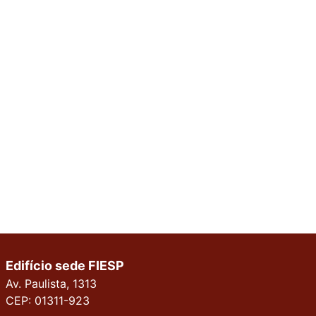
Edifício sede FIESP
Av. Paulista, 1313
CEP: 01311-923