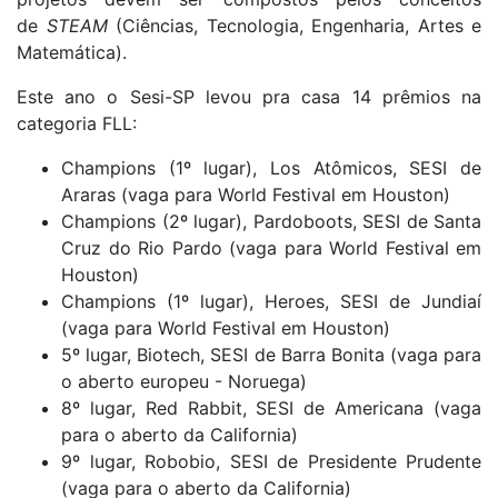
de
STEAM
(Ciências, Tecnologia, Engenharia, Artes e
Matemática).
Este ano o Sesi-SP levou pra casa 14 prêmios na
categoria FLL:
Champions (1º lugar), Los Atômicos, SESI de
Araras (vaga para World Festival em Houston)
Champions (2º lugar), Pardoboots, SESI de Santa
Cruz do Rio Pardo (vaga para World Festival em
Houston)
Champions (1º lugar), Heroes, SESI de Jundiaí
(vaga para World Festival em Houston)
5º lugar, Biotech, SESI de Barra Bonita (vaga para
o aberto europeu - Noruega)
8º lugar, Red Rabbit, SESI de Americana (vaga
para o aberto da California)
9º lugar, Robobio, SESI de Presidente Prudente
(vaga para o aberto da California)