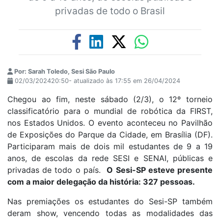
privadas de todo o Brasil
Por: Sarah Toledo, Sesi São Paulo
02/03/202420:50- atualizado às 17:55 em 26/04/2024
Chegou ao fim, neste sábado (2/3), o 12º torneio
classificatório para o mundial de robótica da FIRST,
nos Estados Unidos. O evento aconteceu no Pavilhão
de Exposições do Parque da Cidade, em Brasília (DF).
Participaram mais de dois mil estudantes de 9 a 19
anos, de escolas da rede SESI e SENAI, públicas e
privadas de todo o país.
O Sesi-SP esteve presente
com a maior delegação da história: 327 pessoas.
Nas premiações os estudantes do Sesi-SP também
deram show, vencendo todas as modalidades das