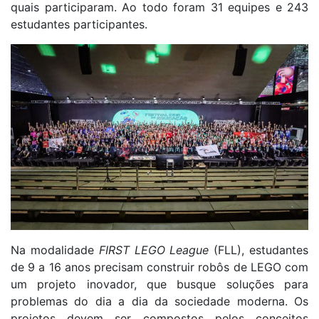
quais participaram. Ao todo foram 31 equipes e 243
estudantes participantes.
Na modalidade
FIRST LEGO League
(FLL), estudantes
de 9 a 16 anos precisam construir robôs de LEGO com
um projeto inovador, que busque soluções para
problemas do dia a dia da sociedade moderna. Os
projetos devem ser compostos pelos conceitos