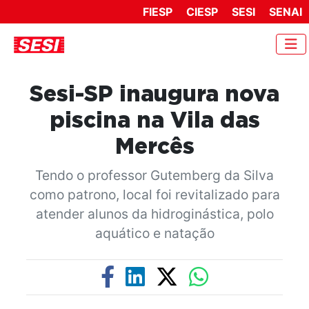
FIESP
CIESP
SESI
SENAI
Sesi-SP inaugura nova
piscina na Vila das
Mercês
Tendo o professor Gutemberg da Silva
como patrono, local foi revitalizado para
atender alunos da hidroginástica, polo
aquático e natação