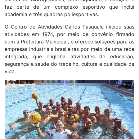
faz parte de um complexo esportivo que inclui
academia e três quadras poliesportivas.
O Centro de Atividades Carlos Pasquale iniciou suas
atividades em 1974, por meio de convênio firmado
com a Prefeitura Municipal, e oferece soluções para as
empresas industriais brasileiras por meio de uma rede
integrada, que engloba atividades de educação,
segurança e saúde do trabalho, cultura e qualidade de
vida.