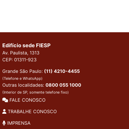
Edifício sede FIESP
Av. Paulista, 1313
CEP: 01311-923
Grande São Paulo:
(11) 4210-4455
(Telefone e WhatsApp)
Outras localidades:
0800 055 1000
(Interior de SP, somente telefone fixo)
FALE CONOSCO
TRABALHE CONOSCO
IMPRENSA