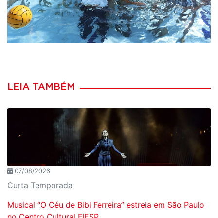
LEIA TAMBÉM
07/08/2026
Curta Temporada
Musical “O Céu de Bibi Ferreira” estreia em São Paulo
no Centro Cultural FIESP