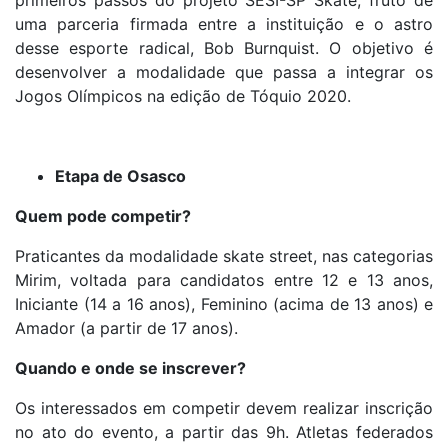
uma parceria firmada entre a instituição e o astro
desse esporte radical, Bob Burnquist. O objetivo é
desenvolver a modalidade que passa a integrar os
Jogos Olímpicos na edição de Tóquio 2020.
Etapa de Osasco
Quem pode competir?
Praticantes da modalidade skate street, nas categorias
Mirim, voltada para candidatos entre 12 e 13 anos,
Iniciante (14 a 16 anos), Feminino (acima de 13 anos) e
Amador (a partir de 17 anos).
Quando e onde se inscrever?
Os interessados em competir devem realizar inscrição
no ato do evento, a partir das 9h. Atletas federados