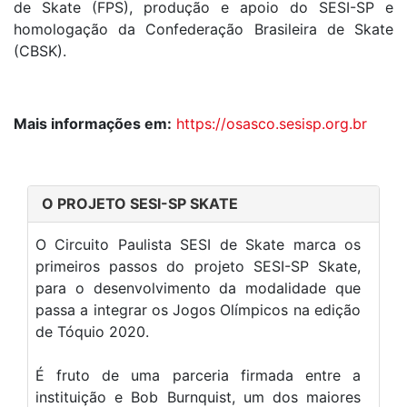
de Skate (FPS), produção e apoio do SESI-SP e
homologação da Confederação Brasileira de Skate
(CBSK).
Mais informações em:
https://osasco.sesisp.org.br
O PROJETO SESI-SP SKATE
O Circuito Paulista SESI de Skate marca os
primeiros passos do projeto SESI-SP Skate,
para o desenvolvimento da modalidade que
passa a integrar os Jogos Olímpicos na edição
de Tóquio 2020.
É fruto de uma parceria firmada entre a
instituição e Bob Burnquist, um dos maiores