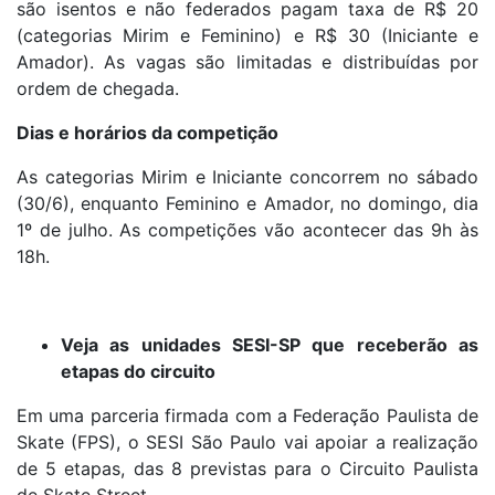
são isentos e não federados pagam taxa de R$ 20
(categorias Mirim e Feminino) e R$ 30 (Iniciante e
Amador). As vagas são limitadas e distribuídas por
ordem de chegada.
Dias e horários da competição
As categorias Mirim e Iniciante concorrem no sábado
(30/6), enquanto Feminino e Amador, no domingo, dia
1º de julho. As competições vão acontecer das 9h às
18h.
Veja as unidades SESI-SP que receberão as
etapas do circuito
Em uma parceria firmada com a Federação Paulista de
Skate (FPS), o SESI São Paulo vai apoiar a realização
de 5 etapas, das 8 previstas para o Circuito Paulista
de Skate Street.