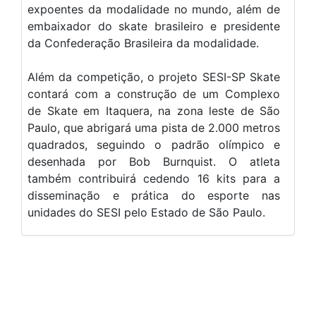
expoentes da modalidade no mundo, além de
embaixador do skate brasileiro e presidente
da Confederação Brasileira da modalidade.
Além da competição, o projeto SESI-SP Skate
contará com a construção de um Complexo
de Skate em Itaquera, na zona leste de São
Paulo, que abrigará uma pista de 2.000 metros
quadrados, seguindo o padrão olímpico e
desenhada por Bob Burnquist. O atleta
também contribuirá cedendo 16 kits para a
disseminação e prática do esporte nas
unidades do SESI pelo Estado de São Paulo.