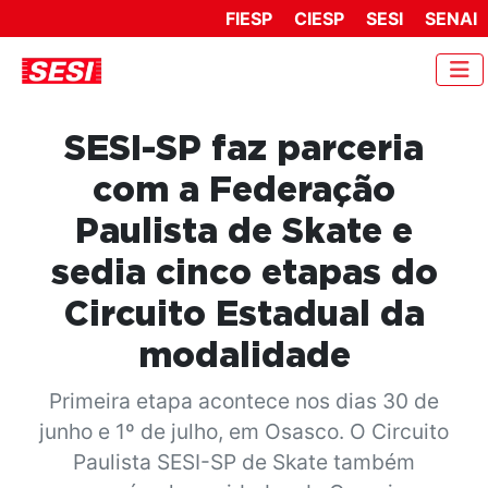
FIESP
CIESP
SESI
SENAI
SESI-SP faz parceria
com a Federação
Paulista de Skate e
sedia cinco etapas do
Circuito Estadual da
modalidade
Primeira etapa acontece nos dias 30 de
junho e 1º de julho, em Osasco. O Circuito
Paulista SESI-SP de Skate também