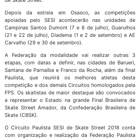
Depois da estreia em Osasco, as competições
apoiadas pelo SESI acontecerão nas unidades de
Campinas Santos Dumont (7 e 8 de julho), Guarulhos
(21 e 22 de julho), Diadema (1 e 2 de setembro) e AE
Carvalho (29 e 30 de setembro).
A Federação da modalidade vai realizar outras 3
etapas, com datas a definir, nas cidades de Barueri,
Santana de Parnaíba e Franco da Rocha, além da final
Paulista, que reunirá os melhores atletas desta
competição e dos demais Circuitos homologados pela
FPS. Os skatistas de maior destaque são convocados
a representar o Estado na grande Final Brasileira de
Skate Street Amador, da Confederação Brasileira de
Skate (CBSK).
O Circuito Paulista SESI de Skate Street 2018 conta
com organização e realização da Federação Paulista