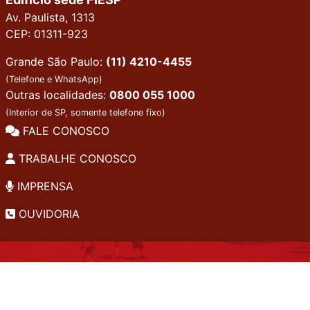
Av. Paulista, 1313
CEP: 01311-923
Grande São Paulo:
(11) 4210-4455
(Telefone e WhatsApp)
Outras localidades:
0800 055 1000
(Interior de SP, somente telefone fixo)
FALE CONOSCO
TRABALHE CONOSCO
IMPRENSA
OUVIDORIA
INSTITUCIONAL
EDITAIS