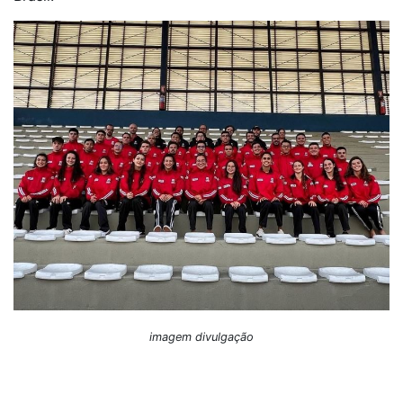
imagem divulgação