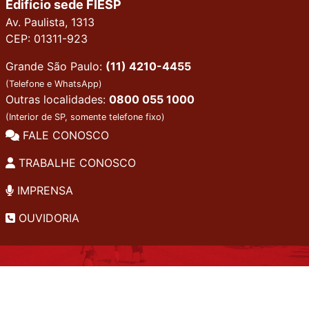
Edifício sede FIESP
Av. Paulista, 1313
CEP: 01311-923
Grande São Paulo:
(11) 4210-4455
(Telefone e WhatsApp)
Outras localidades:
0800 055 1000
(Interior de SP, somente telefone fixo)
FALE CONOSCO
TRABALHE CONOSCO
IMPRENSA
OUVIDORIA
INSTITUCIONAL
EDITAIS