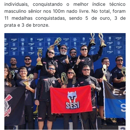
individuais, conquistando o melhor índice técnico
masculino sênior nos 100m nado livre. No total, foram
11 medalhas conquistadas, sendo 5 de ouro, 3 de
prata e 3 de bronze.