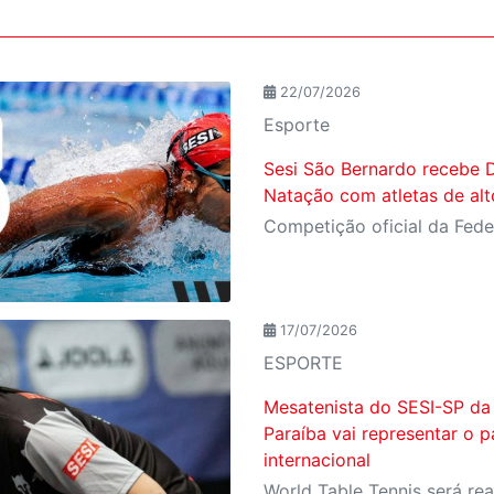
22/07/2026
Esporte
Sesi São Bernardo recebe D
Natação com atletas de al
17/07/2026
ESPORTE
Mesatenista do SESI-SP da
Paraíba vai representar o p
internacional