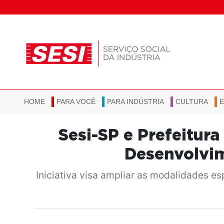
HOME
PARA VOCÊ
PARA INDÚSTRIA
CULTURA
Sesi-SP e Prefeitur
Desenvolvim
Iniciativa visa ampliar as modalidades e