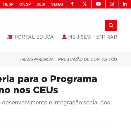
FIESP
CIESP
SESI
SENAI
PORTAL EDUCA
MEU SESI - ENTRAR
TRANSPARÊNCIA
PRESTAÇÃO DE CONTAS TCU
eria para o Programa
rno nos CEUs
o desenvolvimento e integração social dos