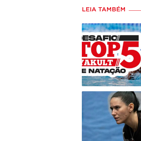
LEIA TAMBÉM