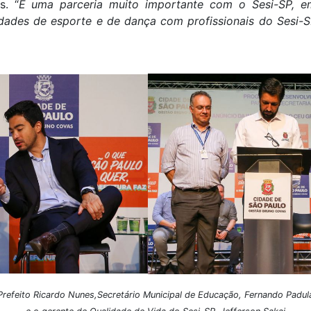
s. “
É uma parceria muito importante com o Sesi-SP, e
ades de esporte e de dança com profissionais do Sesi-SP
Prefeito Ricardo Nunes,Secretário Municipal de Educação, Fernando Padul