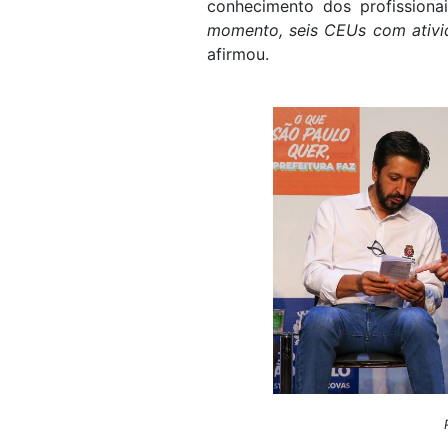
conhecimento dos profissionai
momento, seis CEUs com ativid
afirmou.