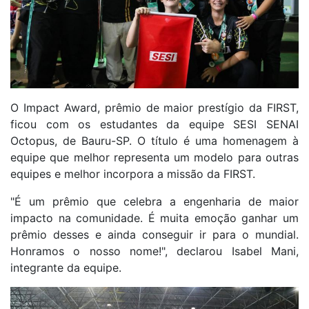
O Impact Award, prêmio de maior prestígio da FIRST,
ficou com os estudantes da equipe SESI SENAI
Octopus, de Bauru-SP. O título é uma homenagem à
equipe que melhor representa um modelo para outras
equipes e melhor incorpora a missão da FIRST.
"É um prêmio que celebra a engenharia de maior
impacto na comunidade. É muita emoção ganhar um
prêmio desses e ainda conseguir ir para o mundial.
Honramos o nosso nome!", declarou Isabel Mani,
integrante da equipe.