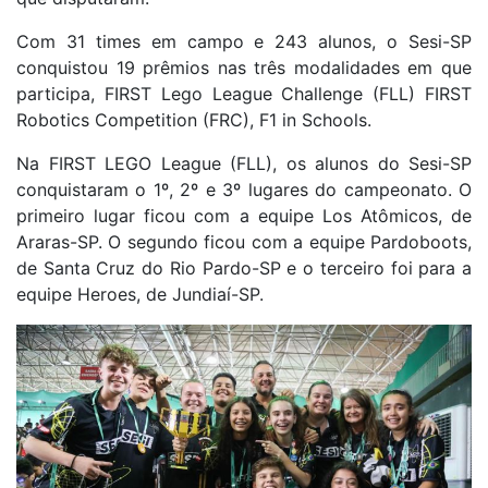
Com 31 times em campo e 243 alunos, o Sesi-SP
conquistou 19 prêmios nas três modalidades em que
participa, FIRST Lego League Challenge (FLL) FIRST
Robotics Competition (FRC), F1 in Schools.
Na FIRST LEGO League (FLL), os alunos do Sesi-SP
conquistaram o 1º, 2º e 3º lugares do campeonato. O
primeiro lugar ficou com a equipe Los Atômicos, de
Araras-SP. O segundo ficou com a equipe Pardoboots,
de Santa Cruz do Rio Pardo-SP e o terceiro foi para a
equipe Heroes, de Jundiaí-SP.