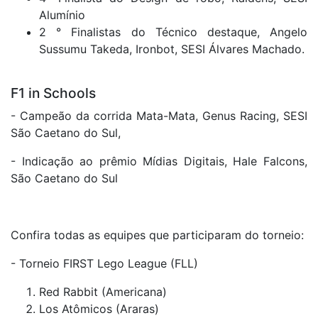
Alumínio
2 ° Finalistas do Técnico destaque, Angelo
Sussumu Takeda, Ironbot, SESI Álvares Machado.
F1 in Schools
- Campeão da corrida Mata-Mata, Genus Racing, SESI
São Caetano do Sul,
- Indicação ao prêmio Mídias Digitais, Hale Falcons,
São Caetano do Sul
Confira todas as equipes que participaram do torneio:
- Torneio FIRST Lego League (FLL)
Red Rabbit (Americana)
Los Atômicos (Araras)