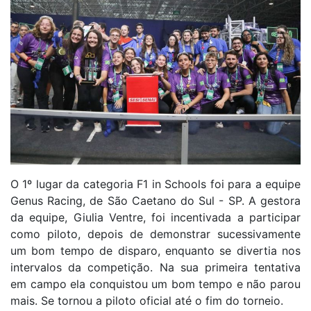
O 1º lugar da categoria F1 in Schools foi para a equipe
Genus Racing, de São Caetano do Sul - SP. A gestora
da equipe, Giulia Ventre, foi incentivada a participar
como piloto, depois de demonstrar sucessivamente
um bom tempo de disparo, enquanto se divertia nos
intervalos da competição. Na sua primeira tentativa
em campo ela conquistou um bom tempo e não parou
mais. Se tornou a piloto oficial até o fim do torneio.