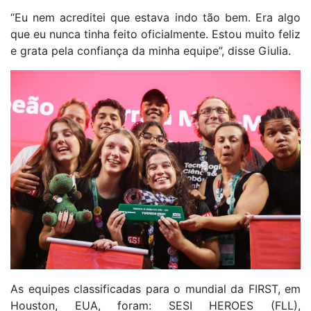
“Eu nem acreditei que estava indo tão bem. Era algo
que eu nunca tinha feito oficialmente. Estou muito feliz
e grata pela confiança da minha equipe”, disse Giulia.
As equipes classificadas para o mundial da FIRST, em
Houston, EUA, foram: SESI HEROES (FLL),