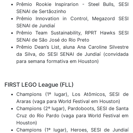
Prêmio Rookie Inspirarion - Steel Bulls, SESI
SENAI de Sertãozinho
Prêmio Innovation in Control, Megazord SESI
SENAI de Jundiaí
Prêmio Team Sustainability, RPRT Hawks SESI
SENAI de São José do Rio Preto
Prêmio Dean’s List, aluna Ana Caroline Silvestre
da Silva, do SESI SENAI de Jundiaí (convidada
para semana formativa em Houston)
FIRST LEGO League (FLL)
Champions (1º lugar), Los Atômicos, SESI de
Araras (vaga para World Festival em Houston)
Champions (2º lugar), Pardoboots, SESI de Santa
Cruz do Rio Pardo (vaga para World Festival em
Houston)
Champions (1º lugar), Heroes, SESI de Jundiaí