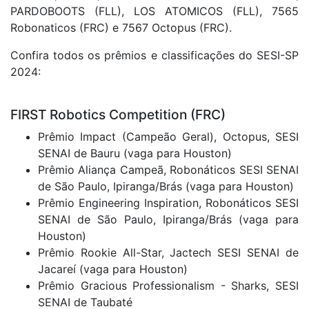
PARDOBOOTS (FLL), LOS ATOMICOS (FLL), 7565
Robonaticos (FRC) e 7567 Octopus (FRC).
Confira todos os prêmios e classificações do SESI-SP
2024:
FIRST Robotics Competition (FRC)
Prêmio Impact (Campeão Geral), Octopus, SESI
SENAI de Bauru (vaga para Houston)
Prêmio Aliança Campeã, Robonáticos SESI SENAI
de São Paulo, Ipiranga/Brás (vaga para Houston)
Prêmio Engineering Inspiration, Robonáticos SESI
SENAI de São Paulo, Ipiranga/Brás (vaga para
Houston)
Prêmio Rookie All-Star, Jactech SESI SENAI de
Jacareí (vaga para Houston)
Prêmio Gracious Professionalism - Sharks, SESI
SENAI de Taubaté