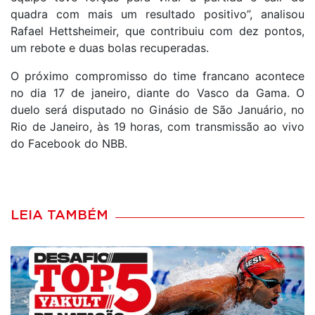
quadra com mais um resultado positivo”, analisou
Rafael Hettsheimeir, que contribuiu com dez pontos,
um rebote e duas bolas recuperadas.
O próximo compromisso do time francano acontece
no dia 17 de janeiro, diante do Vasco da Gama. O
duelo será disputado no Ginásio de São Januário, no
Rio de Janeiro, às 19 horas, com transmissão ao vivo
do Facebook do NBB.
LEIA TAMBÉM