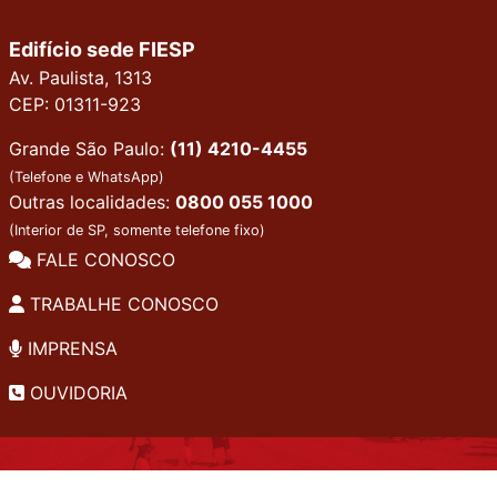
Edifício sede FIESP
Av. Paulista, 1313
CEP: 01311-923
Grande São Paulo:
(11) 4210-4455
(Telefone e WhatsApp)
Outras localidades:
0800 055 1000
(Interior de SP, somente telefone fixo)
FALE CONOSCO
TRABALHE CONOSCO
IMPRENSA
OUVIDORIA
INSTITUCIONAL