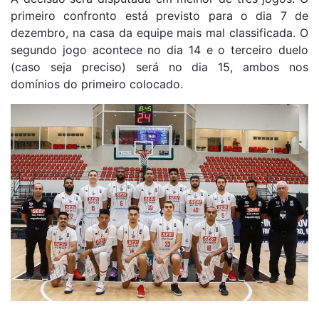
primeiro confronto está previsto para o dia 7 de
dezembro, na casa da equipe mais mal classificada. O
segundo jogo acontece no dia 14 e o terceiro duelo
(caso seja preciso) será no dia 15, ambos nos
domínios do primeiro colocado.