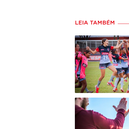
LEIA TAMBÉM