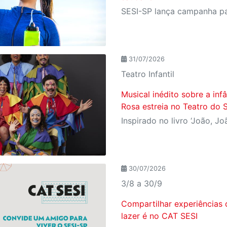
31/07/2026
Teatro Infantil
Musical inédito sobre a in
Rosa estreia no Teatro do 
30/07/2026
3/8 a 30/9
Compartilhar experiências 
lazer é no CAT SESI