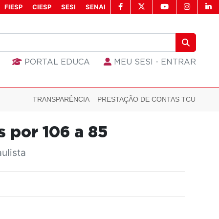
FIESP
CIESP
SESI
SENAI
PORTAL EDUCA
MEU SESI - ENTRAR
TRANSPARÊNCIA
PRESTAÇÃO DE CONTAS TCU
s por 106 a 85
ulista