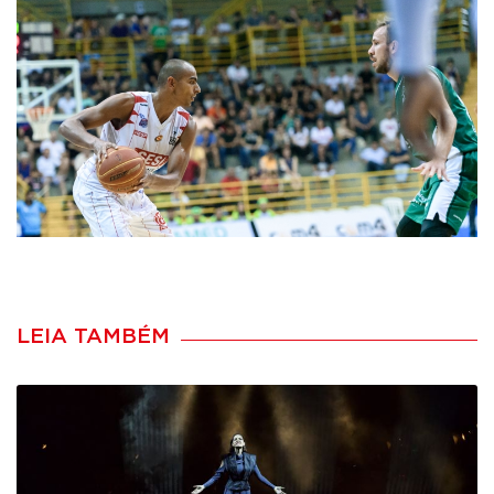
LEIA TAMBÉM