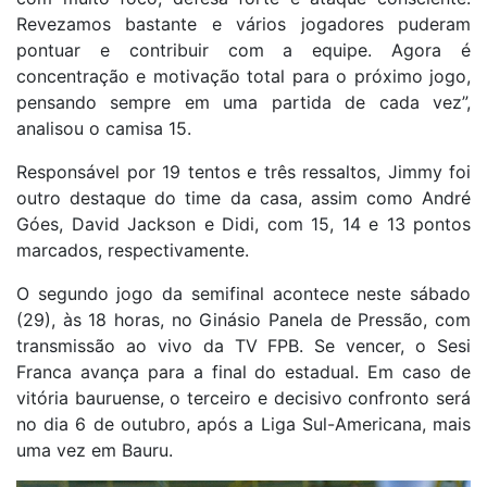
Revezamos bastante e vários jogadores puderam
pontuar e contribuir com a equipe. Agora é
concentração e motivação total para o próximo jogo,
pensando sempre em uma partida de cada vez”,
analisou o camisa 15.
Responsável por 19 tentos e três ressaltos, Jimmy foi
outro destaque do time da casa, assim como André
Góes, David Jackson e Didi, com 15, 14 e 13 pontos
marcados, respectivamente.
O segundo jogo da semifinal acontece neste sábado
(29), às 18 horas, no Ginásio Panela de Pressão, com
transmissão ao vivo da TV FPB. Se vencer, o Sesi
Franca avança para a final do estadual. Em caso de
vitória bauruense, o terceiro e decisivo confronto será
no dia 6 de outubro, após a Liga Sul-Americana, mais
uma vez em Bauru.