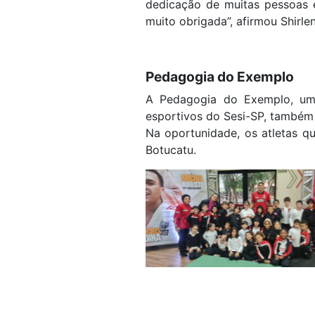
dedicação de muitas pessoas e
muito obrigada”, afirmou Shirlen
Pedagogia do Exemplo
A Pedagogia do Exemplo, um d
esportivos do Sesi-SP, também
Na oportunidade, os atletas qu
Botucatu.