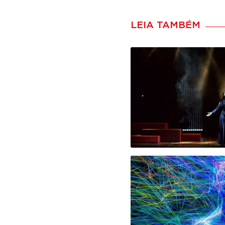
LEIA TAMBÉM