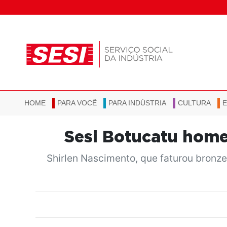
HOME
PARA VOCÊ
PARA INDÚSTRIA
CULTURA
Sesi Botucatu home
Shirlen Nascimento, que faturou bronze