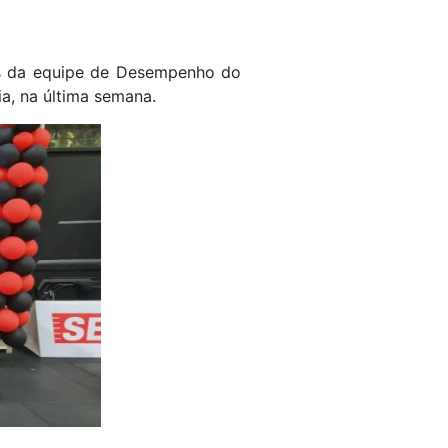
s da equipe de Desempenho do
a, na última semana.