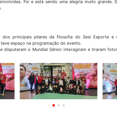
nvolvidas. Foi e está sendo uma alegria muito grande. 
.
os principais pilares da filosofia do Sesi Esporte e 
 teve espaço na programação do evento.
e disputaram o Mundial Sênior interagiram e tiraram fot