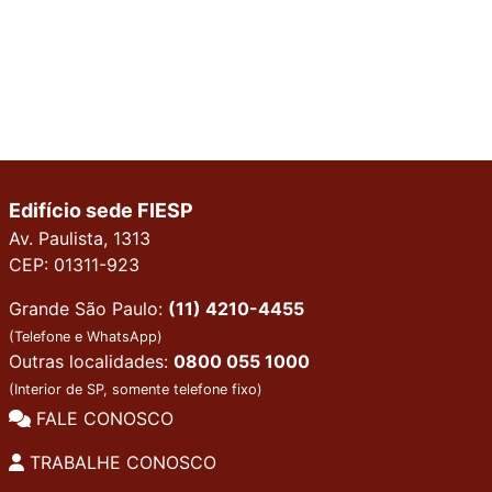
Edifício sede FIESP
Av. Paulista, 1313
CEP: 01311-923
Grande São Paulo:
(11) 4210-4455
(Telefone e WhatsApp)
Outras localidades:
0800 055 1000
(Interior de SP, somente telefone fixo)
FALE CONOSCO
TRABALHE CONOSCO