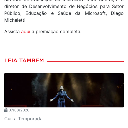
diretor de Desenvolvimento de Negócios para Setor
Público, Educação e Saúde da Microsoft, Diego
Micheletti.
Assista
aqui
a premiação completa.
LEIA TAMBÉM
07/08/2026
Curta Temporada