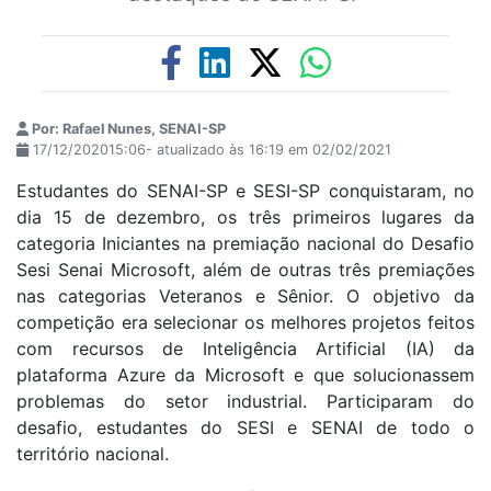
Por: Rafael Nunes, SENAI-SP
17/12/202015:06- atualizado às 16:19 em 02/02/2021
Estudantes do SENAI-SP e SESI-SP conquistaram, no
dia 15 de dezembro, os três primeiros lugares da
categoria Iniciantes na premiação nacional do Desafio
Sesi Senai Microsoft, além de outras três premiações
nas categorias Veteranos e Sênior. O objetivo da
competição era selecionar os melhores projetos feitos
com recursos de Inteligência Artificial (IA) da
plataforma Azure da Microsoft e que solucionassem
problemas do setor industrial. Participaram do
desafio, estudantes do SESI e SENAI de todo o
território nacional.