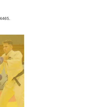
-4465.