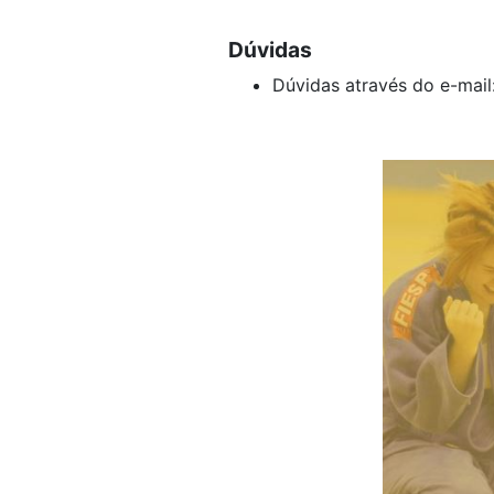
Dúvidas
Dúvidas através do e-mail