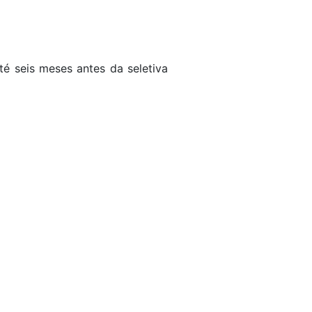
té seis meses antes da seletiva