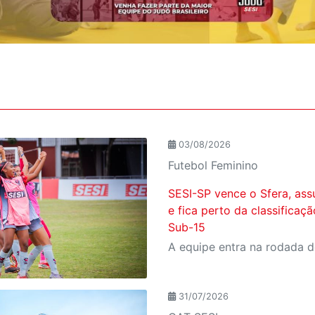
03/08/2026
Futebol Feminino
SESI-SP vence o Sfera, ass
e fica perto da classificaç
Sub-15
31/07/2026