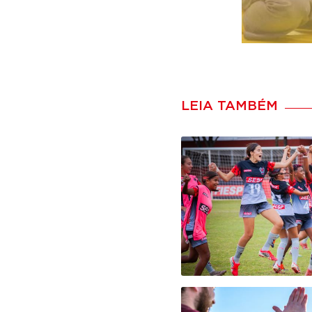
LEIA TAMBÉM