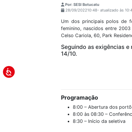
Por: SESI Botucatu
28/09/202210:48- atualizado às 10:
Um dos principais polos de f
feminino, nascidos entre 2003
Celso Cariola, 60, Park Residen
Seguindo as exigências e 
14/10.
Programação
8:00 – Abertura dos port
8:00 às 08:30 – Conferên
8:30 – Início da seletiva