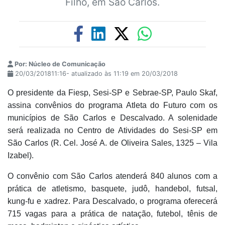
Filho, em São Carlos.
Por: Núcleo de Comunicação
20/03/201811:16- atualizado às 11:19 em 20/03/2018
O presidente da Fiesp, Sesi-SP e Sebrae-SP, Paulo Skaf,
assina convênios do programa Atleta do Futuro com os
municípios de São Carlos e Descalvado. A solenidade
será realizada no Centro de Atividades do Sesi-SP em
São Carlos (R. Cel. José A. de Oliveira Sales, 1325 – Vila
Izabel).
O convênio com São Carlos atenderá 840 alunos com a
prática de atletismo, basquete, judô, handebol, futsal,
kung-fu e xadrez. Para Descalvado, o programa oferecerá
715 vagas para a prática de natação, futebol, tênis de