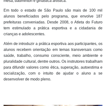
mesa, badminton e ginástica artística.
Em todo o estado de São Paulo são mais de 100 mil
alunos beneficiados pelo programa, que envolve 187
prefeituras conveniadas. Desde 2008, o Atleta do Futuro
tem estimulado a prática esportiva e a cidadania de
crianças e adolescentes.
Além de introduzir a prática esportiva aos participantes, os
alunos recebem orientação em temas transversais como
saúde, trabalho, consumo consciente, meio ambiente e
pluralidade cultural, dentre outros. Os instrutores trabalham
para difundir valores como ética, superação, autoestima e
socialização, com o intuito de ajudar o aluno a se
desenvolver de modo pleno.