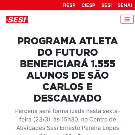
FIESP
CIESP
SESI
SENAI
PROGRAMA ATLETA
DO FUTURO
BENEFICIARÁ 1.555
ALUNOS DE SÃO
CARLOS E
DESCALVADO
Parceria será formalizada nesta sexta-
feira (23/3), às 15h30, no Centro de
Atividades Sesi Ernesto Pereira Lopes