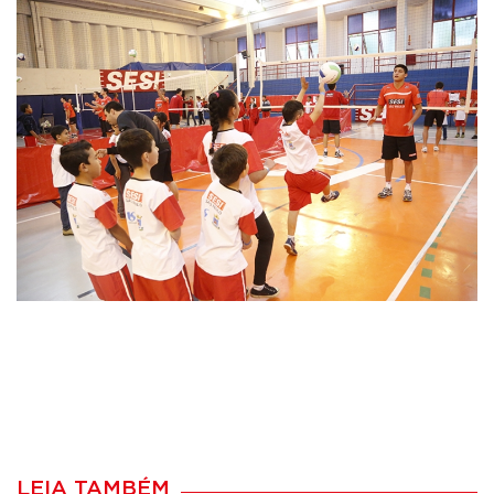
LEIA TAMBÉM