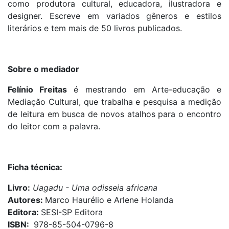
como produtora cultural, educadora, ilustradora e
designer. Escreve em variados gêneros e estilos
literários e tem mais de 50 livros publicados.
Sobre o mediador
Felínio Freitas
é mestrando em Arte-educação e
Mediação Cultural, que trabalha e pesquisa a medição
de leitura em busca de novos atalhos para o encontro
do leitor com a palavra.
Ficha técnica:
Livro:
Uagadu - Uma odisseia africana
Autores:
Marco Haurélio e Arlene Holanda
Editora:
SESI-SP Editora
ISBN:
978-85-504-0796-8