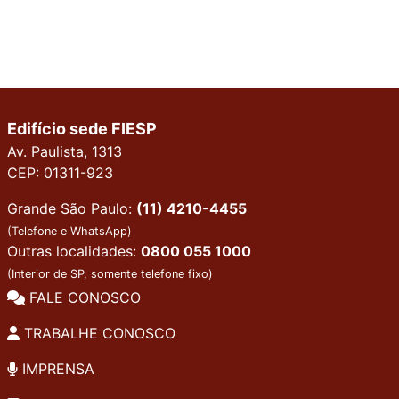
Edifício sede FIESP
Av. Paulista, 1313
CEP: 01311-923
Grande São Paulo:
(11) 4210-4455
(Telefone e WhatsApp)
Outras localidades:
0800 055 1000
(Interior de SP, somente telefone fixo)
FALE CONOSCO
TRABALHE CONOSCO
IMPRENSA