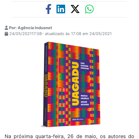
Por: Agência Indusnet
24/05/202117:08- atualizado às 17:08 em 24/05/2021
Na próxima quarta-feira, 26 de maio, os autores do