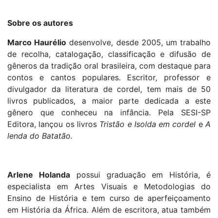
Sobre os autores
Marco Haurélio
desenvolve, desde 2005, um trabalho
de recolha, catalogação, classificação e difusão de
gêneros da tradição oral brasileira, com destaque para
contos e cantos populares. Escritor, professor e
divulgador da literatura de cordel, tem mais de 50
livros publicados, a maior parte dedicada a este
gênero que conheceu na infância. Pela SESI-SP
Editora, lançou os livros
Tristão e Isolda em cordel
e
A
lenda do Batatão.
Arlene Holanda
possui graduação em História, é
especialista em Artes Visuais e Metodologias do
Ensino de História e tem curso de aperfeiçoamento
em História da África. Além de escritora, atua também