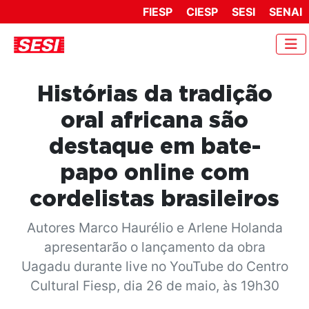
FIESP
CIESP
SESI
SENAI
Histórias da tradição
oral africana são
destaque em bate-
papo online com
cordelistas brasileiros
Autores Marco Haurélio e Arlene Holanda
apresentarão o lançamento da obra
Uagadu durante live no YouTube do Centro
Cultural Fiesp, dia 26 de maio, às 19h30