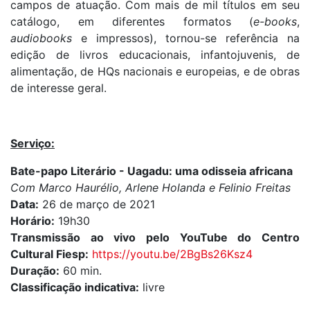
campos de atuação. Com mais de mil títulos em seu
catálogo, em diferentes formatos (
e-books
,
audiobooks
e impressos), tornou-se referência na
edição de livros educacionais, infantojuvenis, de
alimentação, de HQs nacionais e europeias, e de obras
de interesse geral.
Serviço:
Bate-papo Literário -
Uagadu: uma odisseia africana
Com
Marco Haurélio, Arlene Holanda e Felinio Freitas
Data:
26 de março de 2021
Horário:
19h30
Transmissão ao vivo pelo YouTube do Centro
Cultural Fiesp:
https://youtu.be/2BgBs26Ksz4
Duração:
60 min.
Classificação indicativa:
livre