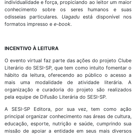
individualidade e força, propiciando ao leitor um maior
conhecimento sobre os seres humanos e suas
odisseias particulares.
Uagadu
está disponível nos
formatos impresso e
e-book
.
INCENTIVO À LEITURA
O evento virtual faz parte das ações do projeto Clube
Literário do SESI-SP, que tem como intuito fomentar o
hábito da leitura, oferecendo ao público o acesso a
mais uma modalidade de atividade literária. A
organização e curadoria do projeto são realizados
pela equipe de Difusão Literária do SESI-SP.
A SESI-SP Editora, por sua vez, tem como ação
principal organizar conhecimento nas áreas de cultura,
educação, esporte, nutrição e saúde, cumprindo sua
missão de apoiar a entidade em seus mais diversos