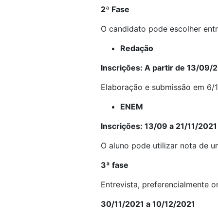
2ª Fase
O candidato pode escolher ent
Redação
Inscrições: A partir de 13/09/
Elaboração e submissão em 6/
ENEM
Inscrições: 13/09 a 21/11/2021
O aluno pode utilizar nota de 
3ª fase
Entrevista, preferencialmente on
30/11/2021 a 10/12/2021