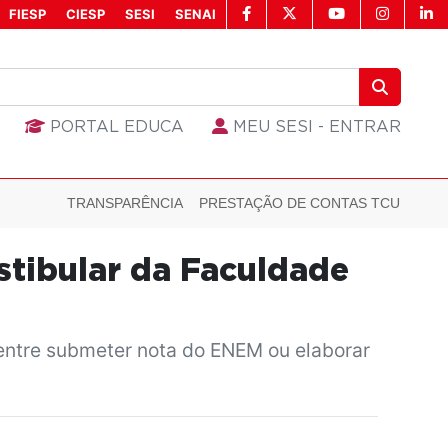
FIESP
CIESP
SESI
SENAI
PORTAL EDUCA
MEU SESI - ENTRAR
TRANSPARÊNCIA
PRESTAÇÃO DE CONTAS TCU
estibular da Faculdade
 entre submeter nota do ENEM ou elaborar