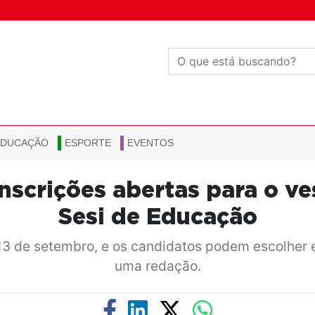
EDUCAÇÃO
ESPORTE
EVENTOS
nscrições abertas para o v
Sesi de Educação
de 13 de setembro, e os candidatos podem escolher
uma redação.