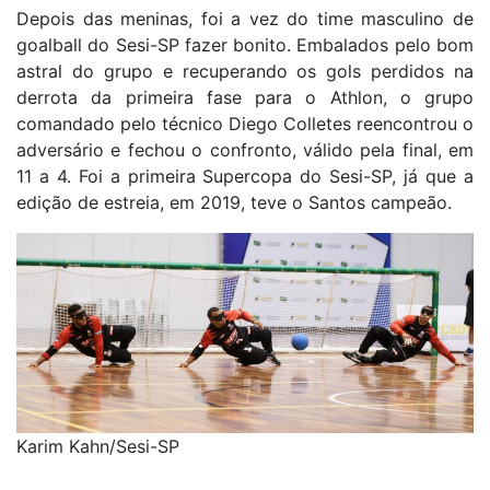
Depois das meninas, foi a vez do time masculino de
goalball do Sesi-SP fazer bonito. Embalados pelo bom
astral do grupo e recuperando os gols perdidos na
derrota da primeira fase para o Athlon, o grupo
comandado pelo técnico Diego Colletes reencontrou o
adversário e fechou o confronto, válido pela final, em
11 a 4. Foi a primeira Supercopa do Sesi-SP, já que a
edição de estreia, em 2019, teve o Santos campeão.
Karim Kahn/Sesi-SP