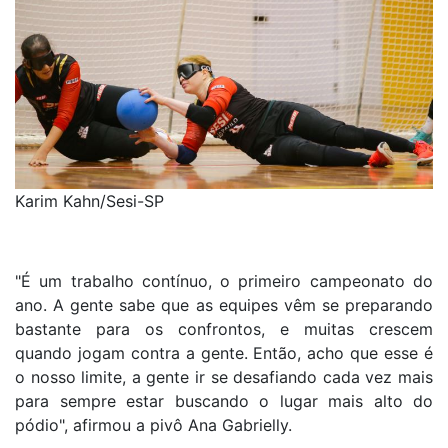
Karim Kahn/Sesi-SP
"É um trabalho contínuo, o primeiro campeonato do
ano. A gente sabe que as equipes vêm se preparando
bastante para os confrontos, e muitas crescem
quando jogam contra a gente. Então, acho que esse é
o nosso limite, a gente ir se desafiando cada vez mais
para sempre estar buscando o lugar mais alto do
pódio", afirmou a pivô Ana Gabrielly.