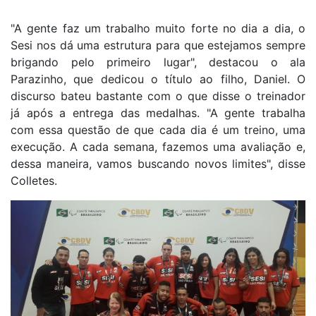
"A gente faz um trabalho muito forte no dia a dia, o
Sesi nos dá uma estrutura para que estejamos sempre
brigando pelo primeiro lugar", destacou o ala
Parazinho, que dedicou o título ao filho, Daniel. O
discurso bateu bastante com o que disse o treinador
já após a entrega das medalhas. "A gente trabalha
com essa questão de que cada dia é um treino, uma
execução. A cada semana, fazemos uma avaliação e,
dessa maneira, vamos buscando novos limites", disse
Colletes.