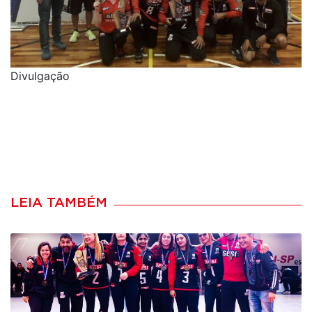
Divulgação
LEIA TAMBÉM