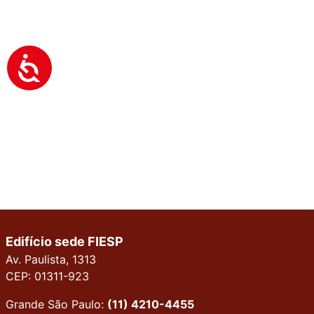
Edifício sede FIESP
Av. Paulista, 1313
CEP: 01311-923
Grande São Paulo:
(11) 4210-4455