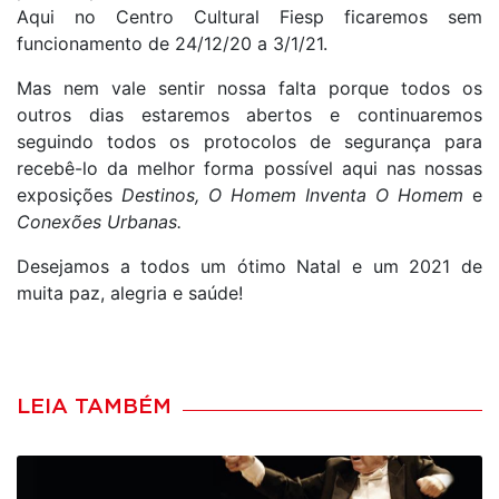
Aqui no Centro Cultural Fiesp ficaremos sem
funcionamento de 24/12/20 a 3/1/21.
Mas nem vale sentir nossa falta porque todos os
outros dias estaremos abertos e continuaremos
seguindo todos os protocolos de segurança para
recebê-lo da melhor forma possível aqui nas nossas
exposições
Destinos, O Homem Inventa O Homem
e
Conexões Urbanas.
Desejamos a todos um ótimo Natal e um 2021 de
muita paz, alegria e saúde!
LEIA TAMBÉM