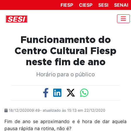
FIESP
CIESP
SESI
SENAI
Funcionamento do
Centro Cultural Fiesp
neste fim de ano
Horário para o público
18/12/202009:49- atualizado às 15:13 em 22/12/2020
Fim de ano se aproximando e é hora de dar aquela
pausa rápida na rotina, não é?