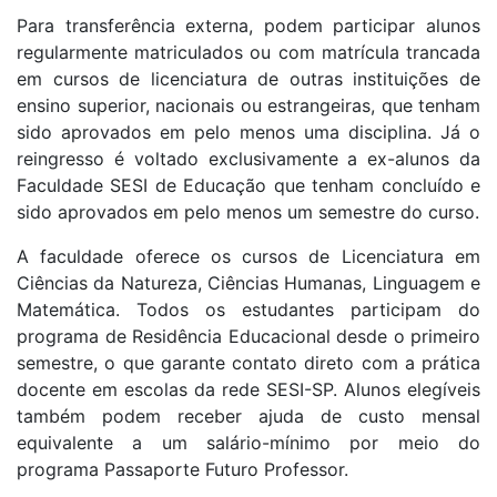
Para transferência externa, podem participar alunos
regularmente matriculados ou com matrícula trancada
em cursos de licenciatura de outras instituições de
ensino superior, nacionais ou estrangeiras, que tenham
sido aprovados em pelo menos uma disciplina. Já o
reingresso é voltado exclusivamente a ex-alunos da
Faculdade SESI de Educação que tenham concluído e
sido aprovados em pelo menos um semestre do curso.
A faculdade oferece os cursos de Licenciatura em
Ciências da Natureza, Ciências Humanas, Linguagem e
Matemática. Todos os estudantes participam do
programa de Residência Educacional desde o primeiro
semestre, o que garante contato direto com a prática
docente em escolas da rede SESI-SP. Alunos elegíveis
também podem receber ajuda de custo mensal
equivalente a um salário-mínimo por meio do
programa Passaporte Futuro Professor.