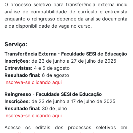
O processo seletivo para transferência externa inclui
análise de compatibilidade de currículo e entrevista,
enquanto o reingresso depende da análise documental
e da disponibilidade de vaga no curso.
Serviço:
Transferência Externa - Faculdade SESI de Educação
Inscrições:
de 23 de junho a 27 de julho de 2025
Entrevistas:
4 e 5 de agosto
Resultado final:
6 de agosto
Inscreva-se clicando aqui
Reingresso - Faculdade SESI de Educação
Inscrições:
de 23 de junho a 17 de julho de 2025
Resultado final:
30 de julho
Inscreva-se clicando aqui
Acesse os editais dos processos seletivos em: