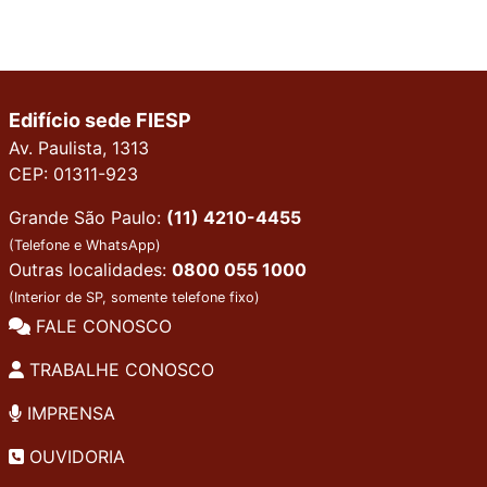
Edifício sede FIESP
Av. Paulista, 1313
CEP: 01311-923
Grande São Paulo:
(11) 4210-4455
(Telefone e WhatsApp)
Outras localidades:
0800 055 1000
(Interior de SP, somente telefone fixo)
FALE CONOSCO
TRABALHE CONOSCO
IMPRENSA
OUVIDORIA