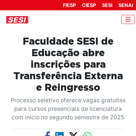
FIESP
CIESP
SESI
SENAI
Faculdade SESI de
Educação abre
inscrições para
Transferência Externa
e Reingresso
Processo seletivo oferece vagas gratuitas
para cursos presenciais de licenciatura
com início no segundo semestre de 2025