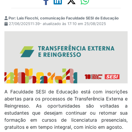
Por: Lais Fiocchi, comunicação Faculdade SESI de Educação
27/06/202511:39- atualizado às 17:10 em 25/08/2025
A Faculdade SESI de Educação está com inscrições
abertas para os processos de Transferência Externa e
Reingresso. As oportunidades são voltadas a
estudantes que desejam continuar ou retomar sua
formação em cursos de licenciatura presenciais,
gratuitos e em tempo integral, com início em agosto.