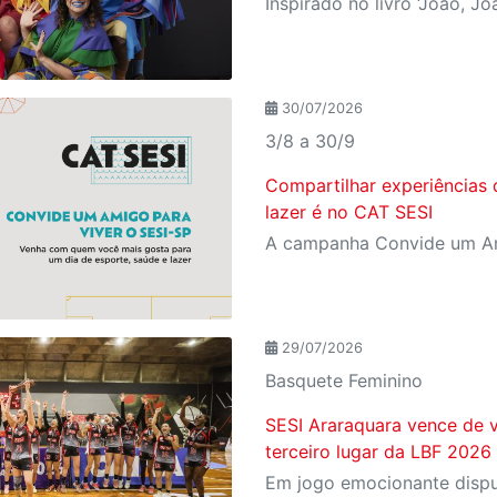
30/07/2026
3/8 a 30/9
Compartilhar experiências 
lazer é no CAT SESI
29/07/2026
Basquete Feminino
SESI Araraquara vence de v
terceiro lugar da LBF 2026