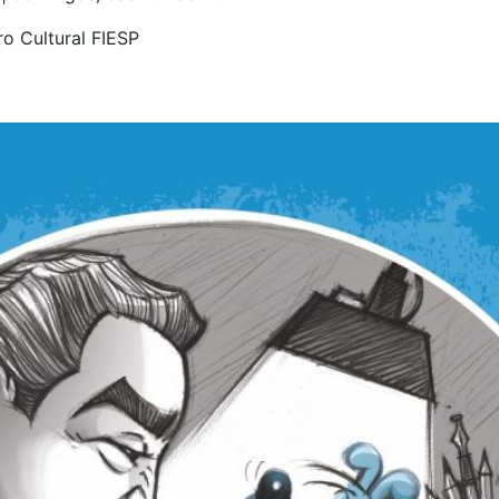
o Cultural FIESP