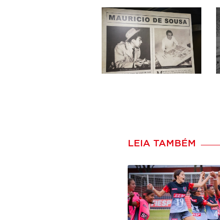
LEIA TAMBÉM