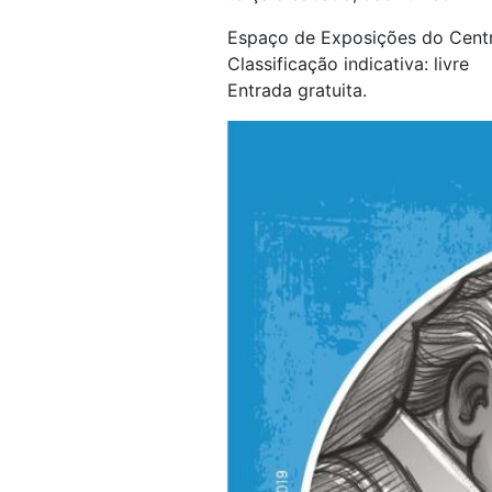
Espaço de Exposições do Centr
Classificação indicativa: livre
Entrada gratuita.