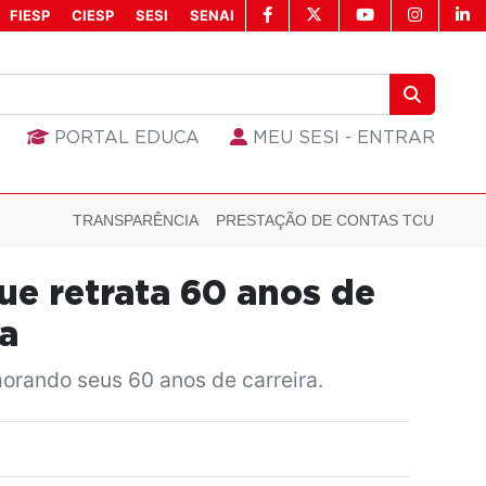
FIESP
CIESP
SESI
SENAI
PORTAL EDUCA
MEU SESI - ENTRAR
TRANSPARÊNCIA
PRESTAÇÃO DE CONTAS TCU
ue retrata 60 anos de
a
orando seus 60 anos de carreira.